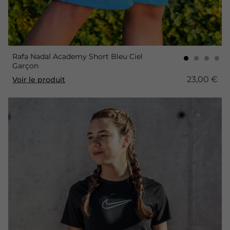
Rafa Nadal Academy Short Bleu Ciel
Garçon
23,00 €
Voir le produit