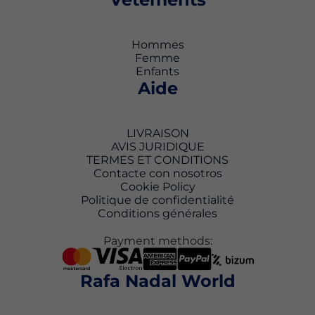
Hommes
Femme
Enfants
Aide
LIVRAISON
AVIS JURIDIQUE
TERMES ET CONDITIONS
Contacte con nosotros
Cookie Policy
Politique de confidentialité
Conditions générales
Payment methods:
Rafa Nadal World