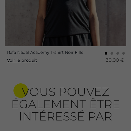
Rafa Nadal Academy T-shirt Noir Fille
30,00 €
Voir le produit
VOUS POUVEZ
ÉGALEMENT ÊTRE
INTÉRESSÉ PAR