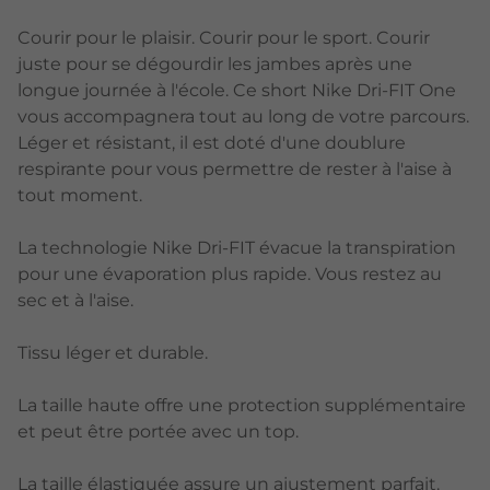
Courir pour le plaisir. Courir pour le sport. Courir
juste pour se dégourdir les jambes après une
longue journée à l'école. Ce short Nike Dri-FIT One
vous accompagnera tout au long de votre parcours.
Léger et résistant, il est doté d'une doublure
respirante pour vous permettre de rester à l'aise à
tout moment.
La technologie Nike Dri-FIT évacue la transpiration
pour une évaporation plus rapide. Vous restez au
sec et à l'aise.
Tissu léger et durable.
La taille haute offre une protection supplémentaire
et peut être portée avec un top.
La taille élastiquée assure un ajustement parfait.