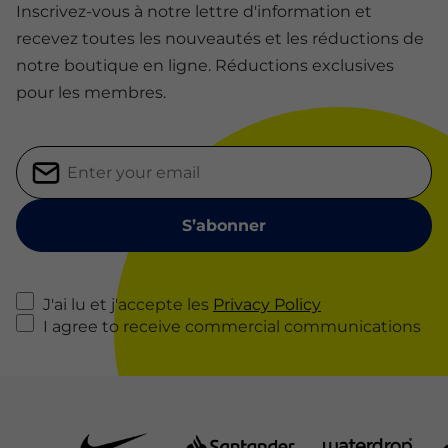
Inscrivez-vous à notre lettre d'information et
recevez toutes les nouveautés et les réductions de
notre boutique en ligne. Réductions exclusives
pour les membres.
J'ai lu et j'accepte les
Privacy Policy
I agree to receive commercial communications