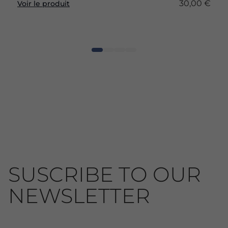
30,00 €
Voir le produit
SUSCRIBE TO OUR
NEWSLETTER