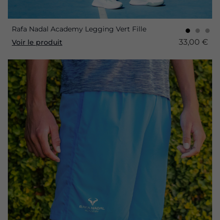
Rafa Nadal Academy Legging Vert Fille
33,00 €
Voir le produit