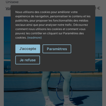
Unisexe
20,00 €
Voir le produit
Nous utilisons des cookies pour améliorer votre
expérience de navigation, personnaliser le contenu et les
publicités, pour proposer les fonctionnalités des médias
sociaux ainsi que pour analyser notre trafic. Découvrez
comment nous utilisons les cookies et comment vous
pouvez les contrôler en cliquant sur Paramètres des
cookies.
{readmore}
J'accepte
Paramètres
Je refuse