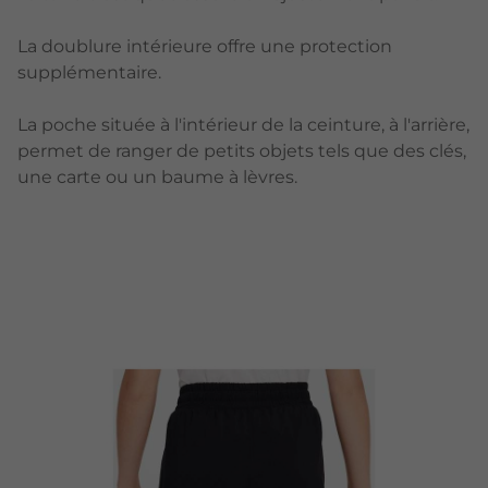
La doublure intérieure offre une protection
supplémentaire.
La poche située à l'intérieur de la ceinture, à l'arrière,
permet de ranger de petits objets tels que des clés,
une carte ou un baume à lèvres.