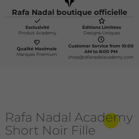
Rafa Nadal boutique officielle
Exclusivité
Éditions Limitées
Produit Academy
Designs Uniques
Customer Service from 10:00
Qualité Maximale
AM to 8:00 PM
Marques Premium
shop@rafanadalacademy.com
Rafa Nadal Academy
Short Noir Fille