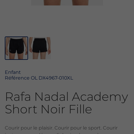
Enfant
Référence
OL DX4967-010XL
Rafa Nadal Academy
Short Noir Fille
Courir pour le plaisir. Courir pour le sport. Courir