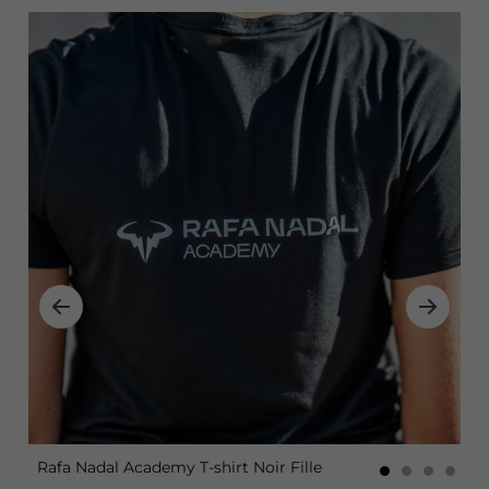
Rafa Nadal Academy T-shirt Noir Fille