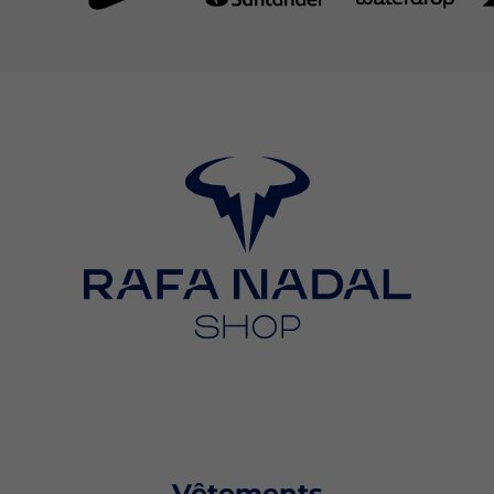
Vêtements