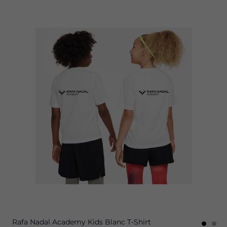
Rafa Nadal Academy Kids Blanc T-Shirt