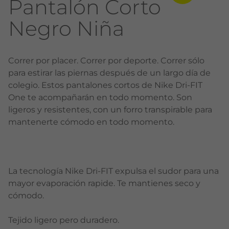
Pantalón Corto
Negro Niña
Correr por placer. Correr por deporte. Correr sólo
para estirar las piernas después de un largo día de
colegio. Estos pantalones cortos de Nike Dri-FIT
One te acompañarán en todo momento. Son
ligeros y resistentes, con un forro transpirable para
mantenerte cómodo en todo momento.
La tecnología Nike Dri-FIT expulsa el sudor para una
mayor evaporación rapide. Te mantienes seco y
cómodo.
Tejido ligero pero duradero.