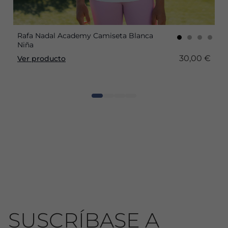
Rafa Nadal Academy Camiseta Blanca
Niña
30,00 €
Ver producto
SUSCRÍBASE A