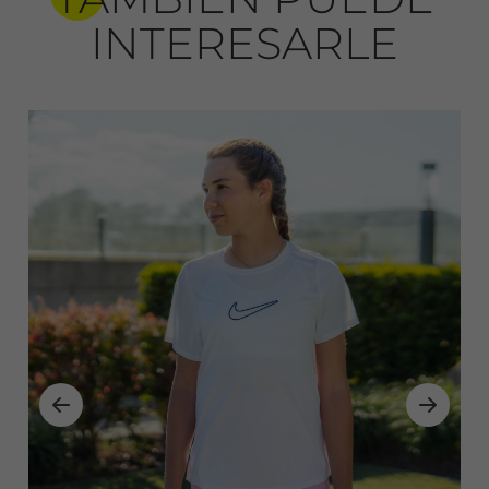
INTERESARLE