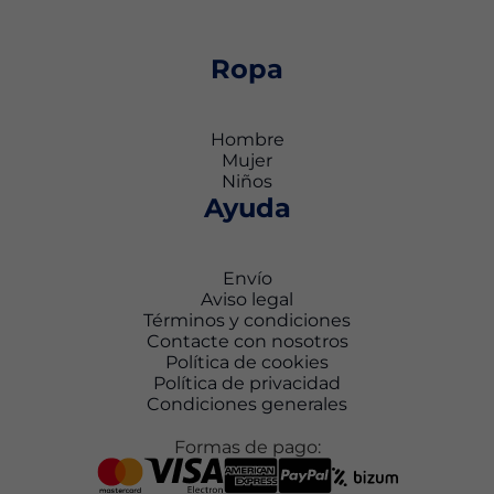
Ropa
Hombre
Mujer
Niños
Ayuda
Envío
Aviso legal
Términos y condiciones
Contacte con nosotros
Política de cookies
Política de privacidad
Condiciones generales
Formas de pago: