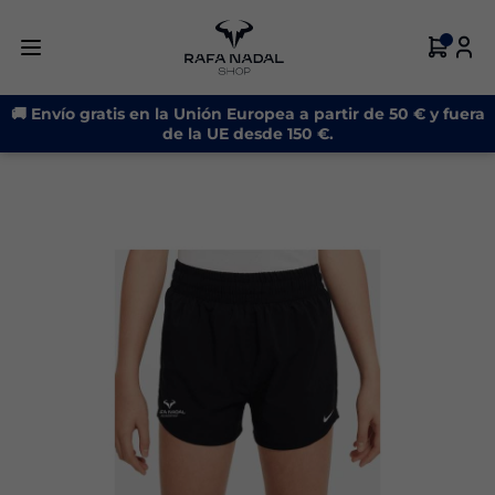
🚚 Envío gratis en la Unión Europea a partir de 50 € y fuera
de la UE desde 150 €.