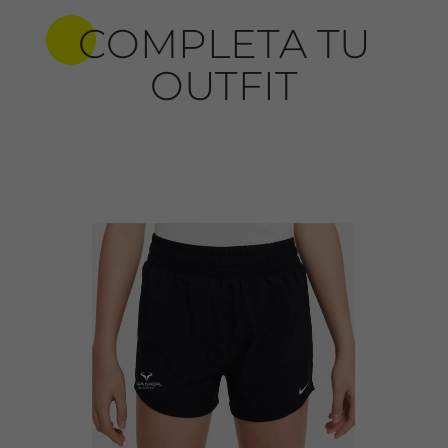
COMPLETA TU
OUTFIT