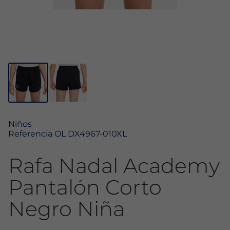
Niños
Referencia
OL DX4967-010XL
Rafa Nadal Academy
Pantalón Corto
Negro Niña