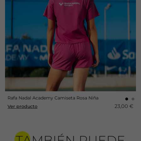
Rafa Nadal Academy Camiseta Rosa Niña
23,00 €
Ver producto
TAMBIÉN PUEDE