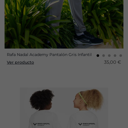
Rafa Nadal Academy Pantalón Gris Infantil
35,00 €
Ver producto