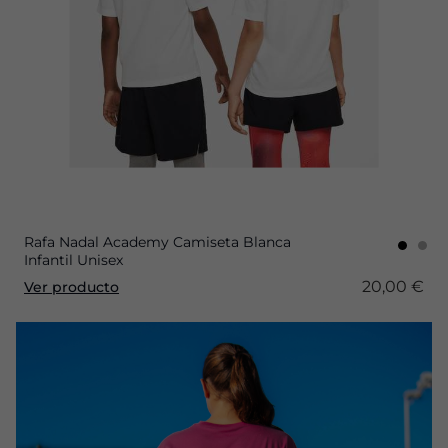
Rafa Nadal Academy Camiseta Blanca
Infantil Unisex
20,00 €
Ver producto