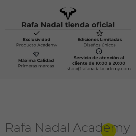
Rafa Nadal tienda oficial
Exclusividad
Ediciones Limitadas
Producto Academy
Diseños únicos
Servicio de atención al
Máxima Calidad
cliente de 10:00 a 20:00
Primeras marcas
shop@rafanadalacademy.com
Rafa Nadal Academy