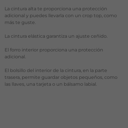
La cintura alta te proporciona una protección
adicional y puedes llevarla con un crop top, como
más te guste.
La cintura elástica garantiza un ajuste ceñido.
El forro interior proporciona una protección
adicional.
El bolsillo del interior de la cintura, en la parte
trasera, permite guardar objetos pequeños, como
las llaves, una tarjeta o un bálsamo labial.