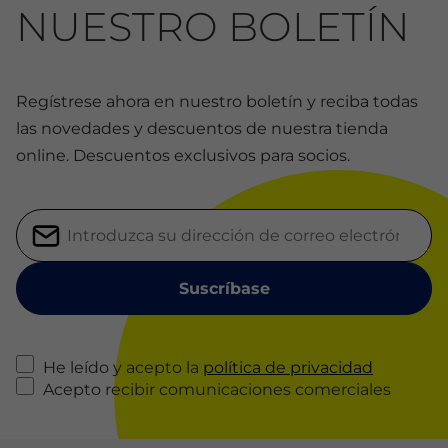
NUESTRO BOLETÍN
Regístrese ahora en nuestro boletín y reciba todas
las novedades y descuentos de nuestra tienda
online. Descuentos exclusivos para socios.
He leído y acepto la
política de privacidad
Acepto recibir comunicaciones comerciales