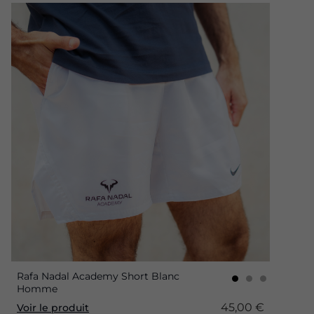
Rafa Nadal Academy Short Blanc
Homme
45,00 €
Voir le produit