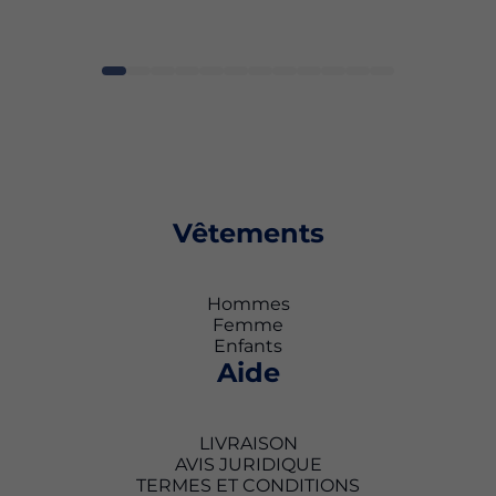
Vêtements
Hommes
Femme
Enfants
Aide
LIVRAISON
AVIS JURIDIQUE
TERMES ET CONDITIONS