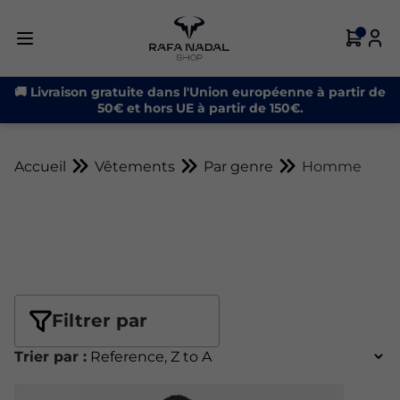
🚚 Livraison gratuite dans l'Union européenne à partir de
50€ et hors UE à partir de 150€.
Accueil
Vêtements
Par genre
Homme
Filtrer par
Trier par :