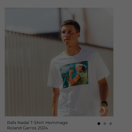
Rafa Nadal T-Shirt Hommage
Roland Garros 2024