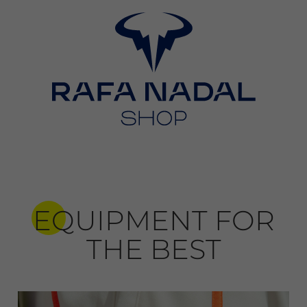
EQUIPMENT FOR
THE BEST