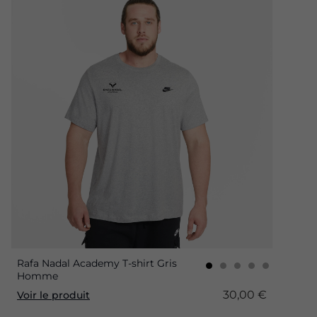
Rafa Nadal Academy T-shirt Gris
Homme
30,00 €
Voir le produit