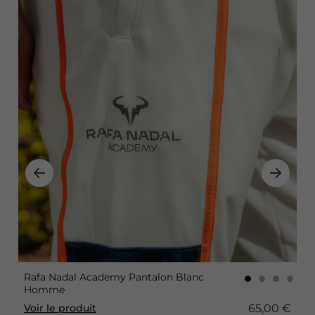
Rafa Nadal Academy Pantalon Blanc
Homme
65,00 €
Voir le produit