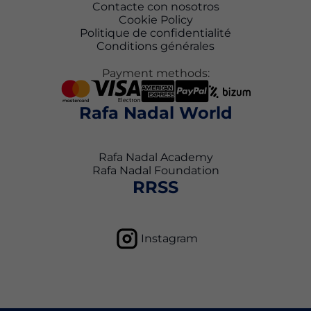
Contacte con nosotros
Cookie Policy
Politique de confidentialité
Conditions générales
Payment methods:
Rafa Nadal World
Rafa Nadal Academy
Rafa Nadal Foundation
RRSS
Instagram