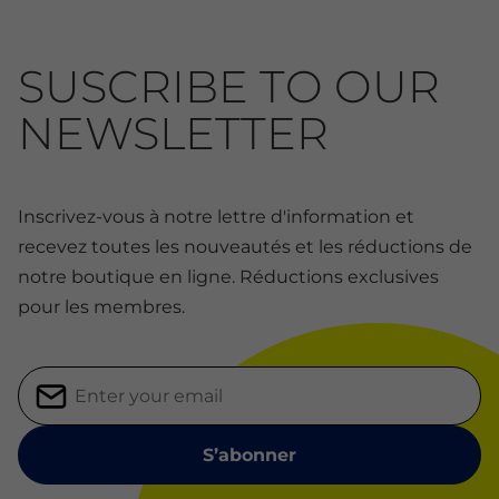
SUSCRIBE TO OUR
NEWSLETTER
Inscrivez-vous à notre lettre d'information et
recevez toutes les nouveautés et les réductions de
notre boutique en ligne. Réductions exclusives
pour les membres.