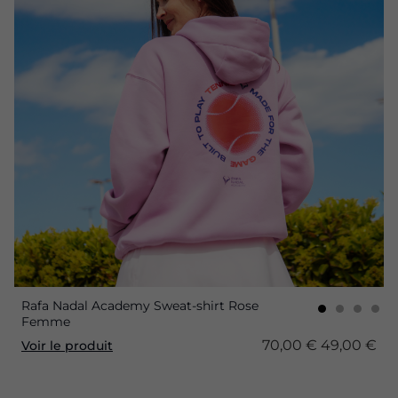
Rafa Nadal Academy Sweat-shirt Rose
Femme
70,00 €
49,00 €
Voir le produit