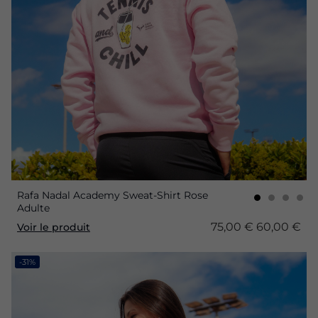
Rafa Nadal Academy Sweat-Shirt Rose
Adulte
75,00 €
60,00 €
Voir le produit
-31%