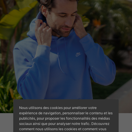
Nous utilisons des cookies pour améliorer votre
expérience de navigation, personnaliser le contenu et les
publicités, pour proposer les fonctionnalités des médias
sociaux ainsi que pour analyser notre trafic. Découvrez
comment nous utilisons les cookies et comment vous