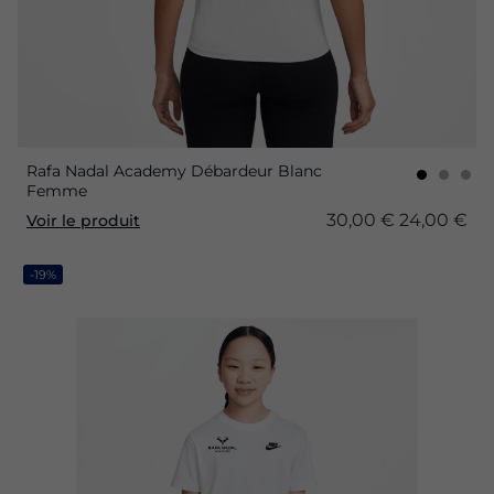
Rafa Nadal Academy Débardeur Blanc
Femme
30,00 €
24,00 €
Voir le produit
-19%