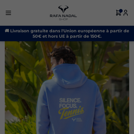
-21%
🚚 Livraison gratuite dans l'Union européenne à partir de
50€ et hors UE à partir de 150€.