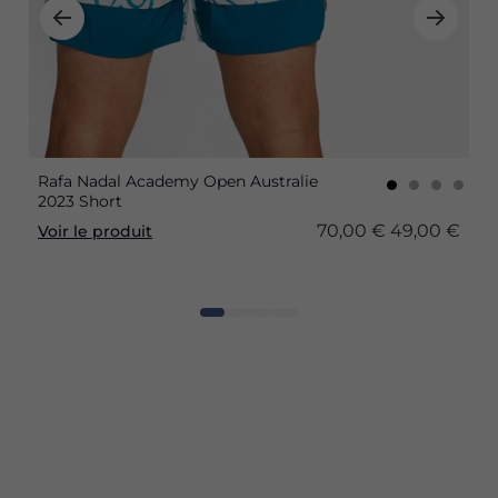
Rafa Nadal Academy Open Australie
2023 Short
70,00 €
49,00 €
Voir le produit