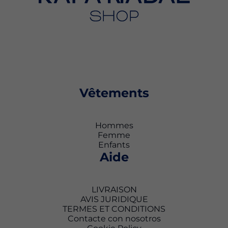
Vêtements
Hommes
Femme
Enfants
Aide
LIVRAISON
AVIS JURIDIQUE
TERMES ET CONDITIONS
Contacte con nosotros