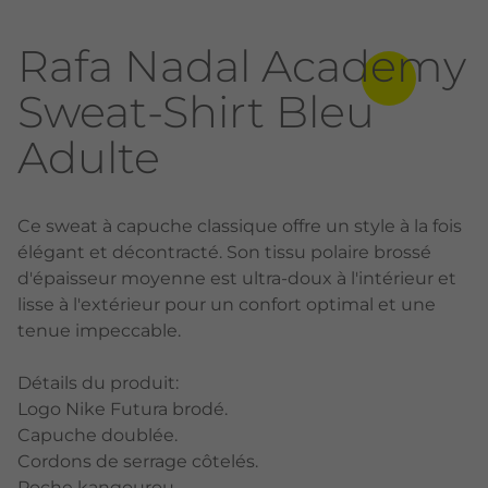
Rafa Nadal Academy
Sweat-Shirt Bleu
Adulte
Ce sweat à capuche classique offre un style à la fois
élégant et décontracté. Son tissu polaire brossé
d'épaisseur moyenne est ultra-doux à l'intérieur et
lisse à l'extérieur pour un confort optimal et une
tenue impeccable.
Détails du produit:
Logo Nike Futura brodé.
Capuche doublée.
Cordons de serrage côtelés.
Poche kangourou.