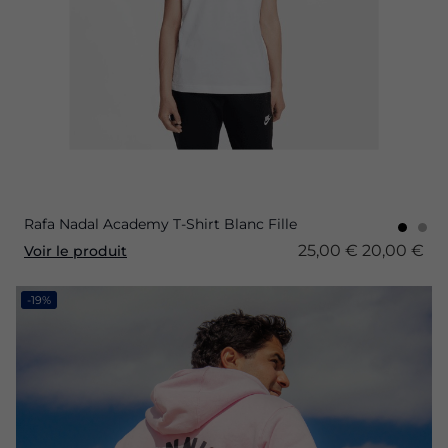
Rafa Nadal Academy T-Shirt Blanc Fille
25,00 €
20,00 €
Voir le produit
-19%