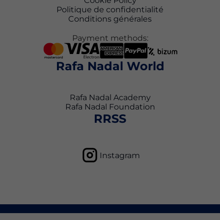
Cookie Policy
Politique de confidentialité
Conditions générales
Payment methods:
Rafa Nadal World
Rafa Nadal Academy
Rafa Nadal Foundation
RRSS
Instagram
Politique de confidentialité