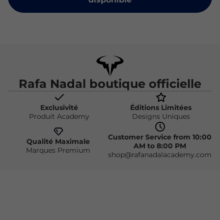
Rafa Nadal boutique officielle
Exclusivité
Éditions Limitées
Produit Academy
Designs Uniques
Customer Service from 10:00
Qualité Maximale
AM to 8:00 PM
Marques Premium
shop@rafanadalacademy.com