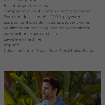
Bas et poignets côtelés.
Composition : 67-81 % coton / 19-33 % polyester.
Doublure de la capuche : 100 % polyester.
Les pourcentages de matières peuvent varier.
Veuillez consulter l'étiquette pour connaître la
composition exacte du tissu.
Lavable en machine.
Importé.
Coloris présenté : Royal Pulse/Royal Pulse/Blanc.