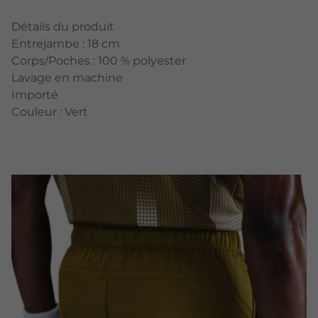
Détails du produit
Entrejambe : 18 cm
Corps/Poches : 100 % polyester
Lavage en machine
Importé
Couleur : Vert