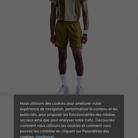
Nous utilisons des cookies pour améliorer votre
expérience de navigation, personnaliser le contenu et les
publicités, pour proposer les fonctionnalités des médias
sociaux ainsi que pour analyser notre trafic. Découvrez
comment nous utilisons les cookies et comment vous
pouvez les contrôler en cliquant sur Paramètres des
cookies.
{readmore}