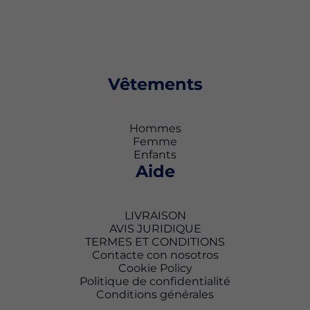
Vêtements
Hommes
Femme
Enfants
Aide
LIVRAISON
AVIS JURIDIQUE
TERMES ET CONDITIONS
Contacte con nosotros
Cookie Policy
Politique de confidentialité
Conditions générales