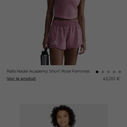
Rafa Nadal Academy Short Rose Femmes
45,00 €
Voir le produit