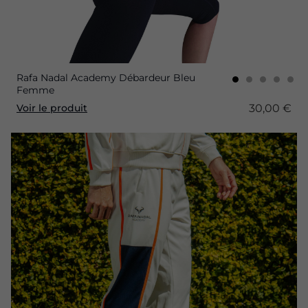
Rafa Nadal Academy Débardeur Bleu
Femme
30,00 €
Voir le produit