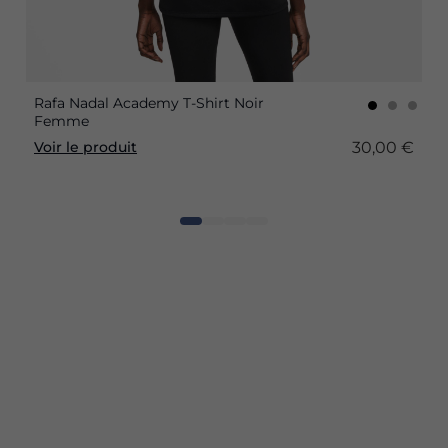
Rafa Nadal Academy T-Shirt Noir
Femme
30,00 €
Voir le produit