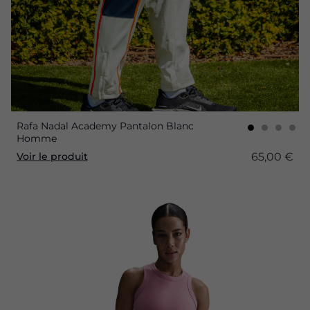
Rafa Nadal Academy Pantalon Blanc
Homme
65,00 €
Voir le produit