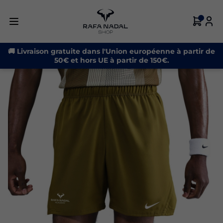
🚚 Livraison gratuite dans l'Union européenne à partir de
50€ et hors UE à partir de 150€.