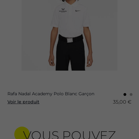
Rafa Nadal Academy Polo Blanc Garçon
35,00 €
Voir le produit
VOUS POUVEZ