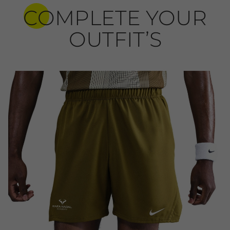
COMPLETE YOUR
OUTFIT’S