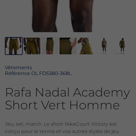
Vêtements
Référence
OL FD5380-368L
Rafa Nadal Academy
Short Vert Homme
Jeu, set, match. Le short NikeCourt Victory est
conçu pour le tennis et vos autres styles de jeu