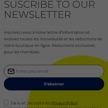
SUSCRIBE TO OUR
NEWSLETTER
Inscrivez-vous à notre lettre d'information et
recevez toutes les nouveautés et les réductions de
notre boutique en ligne. Réductions exclusives
pour les membres.
J'ai lu et j'accepte les
Privacy Policy