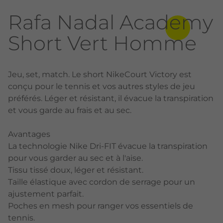
Rafa Nadal Academy
Short Vert Homme
Jeu, set, match. Le short NikeCourt Victory est
conçu pour le tennis et vos autres styles de jeu
préférés. Léger et résistant, il évacue la transpiration
et vous garde au frais et au sec.
Avantages
La technologie Nike Dri-FIT évacue la transpiration
pour vous garder au sec et à l'aise.
Tissu tissé doux, léger et résistant.
Taille élastique avec cordon de serrage pour un
ajustement parfait.
Poches en mesh pour ranger vos essentiels de
tennis.