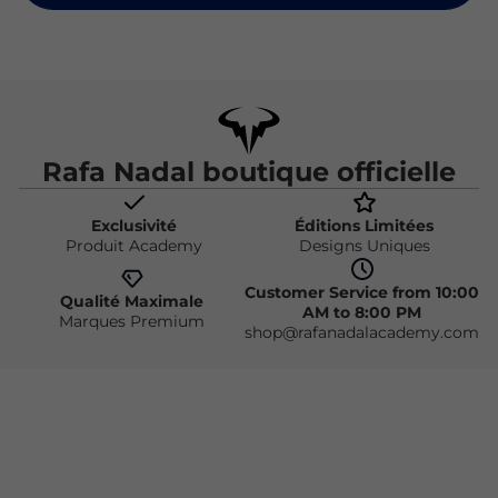
Rafa Nadal boutique officielle
Exclusivité
Éditions Limitées
Produit Academy
Designs Uniques
Customer Service from 10:00
Qualité Maximale
AM to 8:00 PM
Marques Premium
shop@rafanadalacademy.com