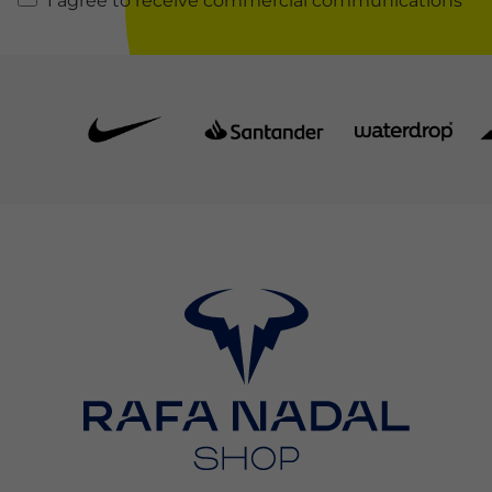
I agree to receive commercial communications