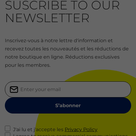
SUSCRIBE TO OUR
NEWSLETTER
Inscrivez-vous à notre lettre d'information et
recevez toutes les nouveautés et les réductions de
notre boutique en ligne. Réductions exclusives
pour les membres.
J'ai lu et j'accepte les
Privacy Policy