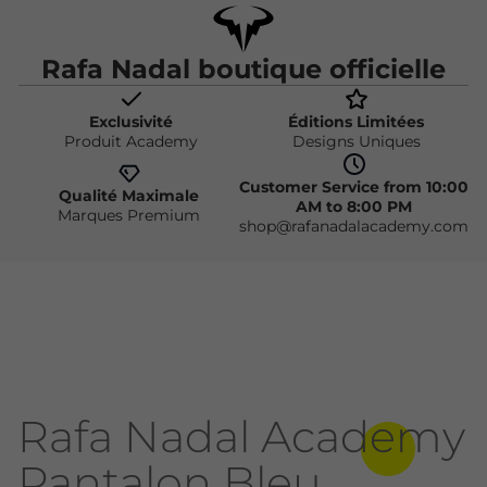
Rafa Nadal boutique officielle
Exclusivité
Éditions Limitées
Produit Academy
Designs Uniques
Customer Service from 10:00
Qualité Maximale
AM to 8:00 PM
Marques Premium
shop@rafanadalacademy.com
Rafa Nadal Academy
Pantalon Bleu