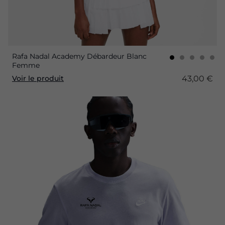
Rafa Nadal Academy Débardeur Blanc
Femme
43,00 €
Voir le produit