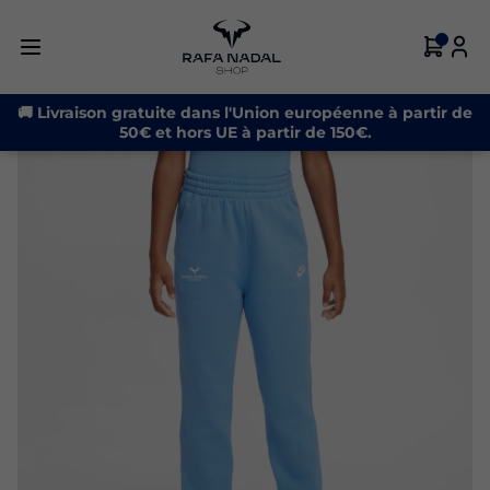
🚚 Livraison gratuite dans l'Union européenne à partir de
50€ et hors UE à partir de 150€.