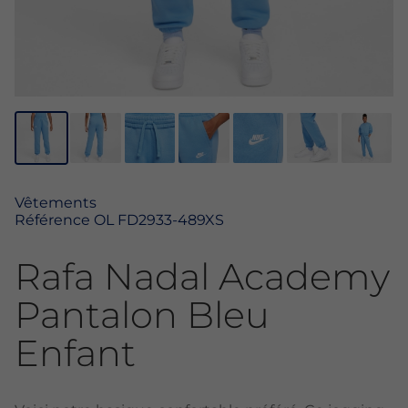
Vêtements
Référence
OL FD2933-489XS
Rafa Nadal Academy
Pantalon Bleu
Enfant