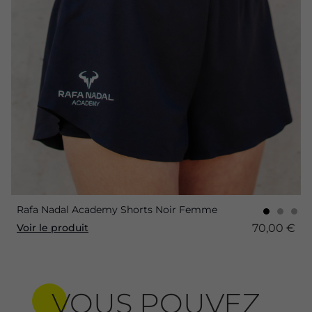
Rafa Nadal Academy Shorts Noir Femme
70,00 €
Voir le produit
VOUS POUVEZ