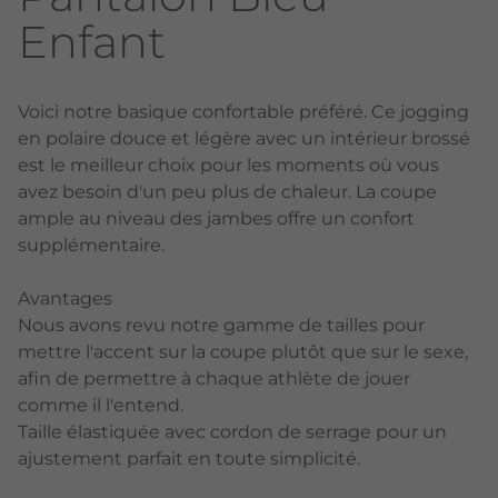
Enfant
Voici notre basique confortable préféré. Ce jogging
en polaire douce et légère avec un intérieur brossé
est le meilleur choix pour les moments où vous
avez besoin d'un peu plus de chaleur. La coupe
ample au niveau des jambes offre un confort
supplémentaire.
Avantages
Nous avons revu notre gamme de tailles pour
mettre l'accent sur la coupe plutôt que sur le sexe,
afin de permettre à chaque athlète de jouer
comme il l'entend.
Taille élastiquée avec cordon de serrage pour un
ajustement parfait en toute simplicité.