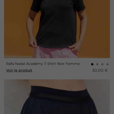
Rafa Nadal Academy T-Shirt Noir Femme
30,00 €
Voir le produit