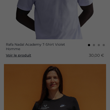
Rafa Nadal Academy T-Shirt Violet
Homme
30,00 €
Voir le produit