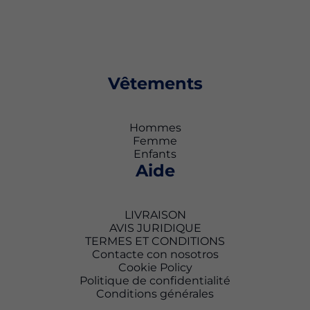
Vêtements
Hommes
Femme
Enfants
Aide
LIVRAISON
AVIS JURIDIQUE
TERMES ET CONDITIONS
Contacte con nosotros
Cookie Policy
Politique de confidentialité
Conditions générales