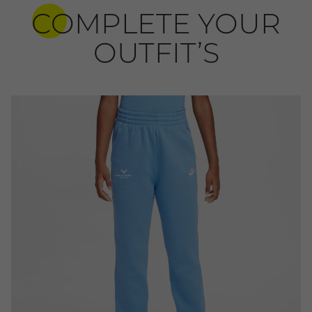
COMPLETE YOUR
OUTFIT’S