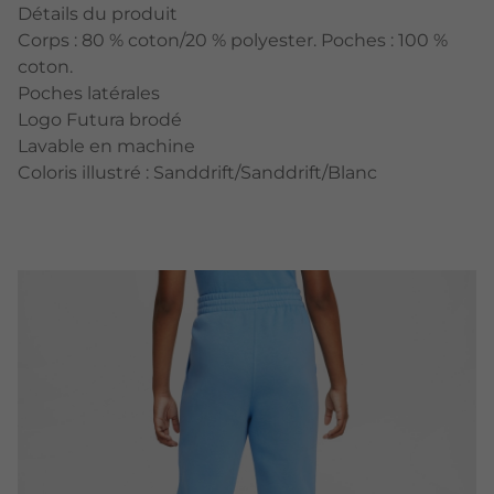
Détails du produit
Corps : 80 % coton/20 % polyester. Poches : 100 %
coton.
Poches latérales
Logo Futura brodé
Lavable en machine
Coloris illustré : Sanddrift/Sanddrift/Blanc