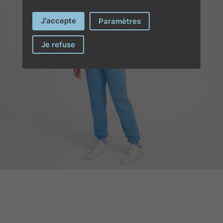
J'accepte
Paramètres
Je refuse