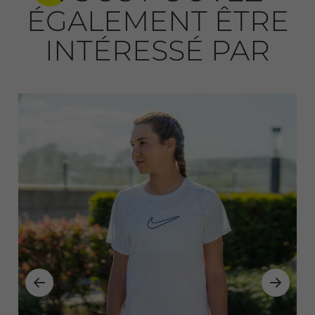
ÉGALEMENT ÊTRE
INTÉRESSÉ PAR