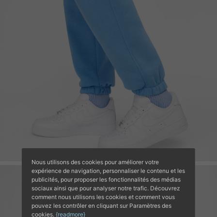
Nous utilisons des cookies pour améliorer votre
expérience de navigation, personnaliser le contenu et les
publicités, pour proposer les fonctionnalités des médias
sociaux ainsi que pour analyser notre trafic. Découvrez
comment nous utilisons les cookies et comment vous
pouvez les contrôler en cliquant sur Paramètres des
cookies.
{readmore}