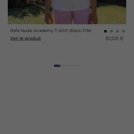
Rafa Nadal Academy T-shirt Blanc Fille
30,00 €
Voir le produit