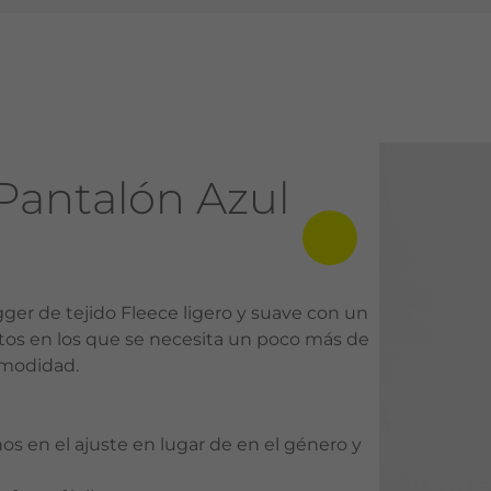
Pantalón Azul
ger de tejido Fleece ligero y suave con un
ntos en los que se necesita un poco más de
omodidad.
s en el ajuste en lugar de en el género y