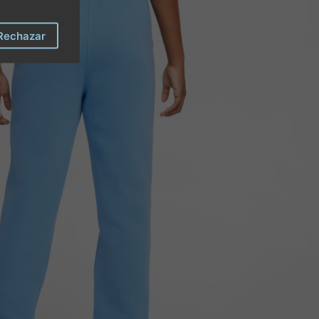
Rechazar