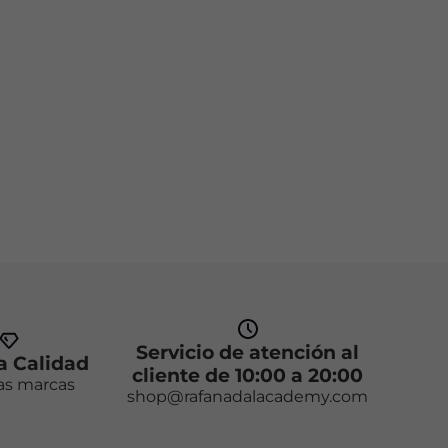
Servicio de atención al
 Calidad
cliente de 10:00 a 20:00
as marcas
shop@rafanadalacademy.com