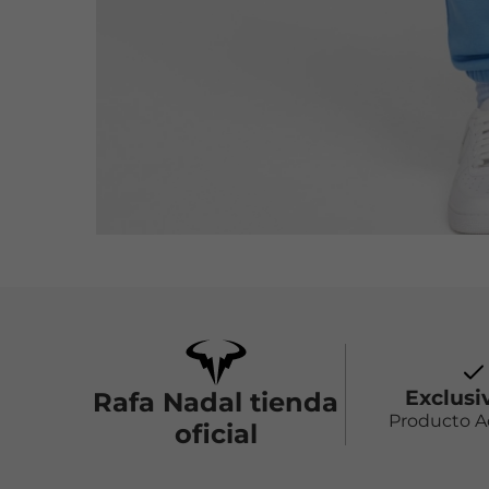
Exclusi
Rafa Nadal tienda
Producto 
oficial