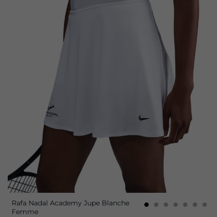
Rafa Nadal Academy Jupe Blanche
Femme