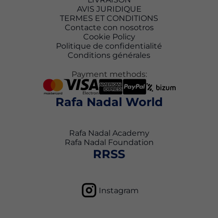
AVIS JURIDIQUE
TERMES ET CONDITIONS
Contacte con nosotros
Cookie Policy
Politique de confidentialité
Conditions générales
Payment methods:
Rafa Nadal World
Rafa Nadal Academy
Rafa Nadal Foundation
RRSS
Instagram