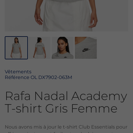
Vêtements
Référence
OL DX7902-063M
Rafa Nadal Academy
T-shirt Gris Femme
Nous avons mis à jour le t-shirt Club Essentials pour