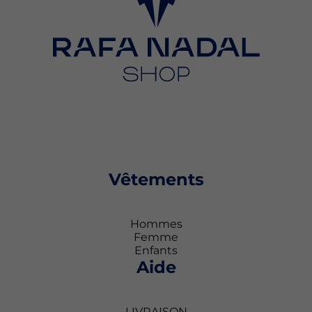
Vêtements
Hommes
Femme
Enfants
Aide
LIVRAISON