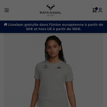
🚚 Livraison gratuite dans l'Union européenne à partir de
50€ et hors UE à partir de 150€.