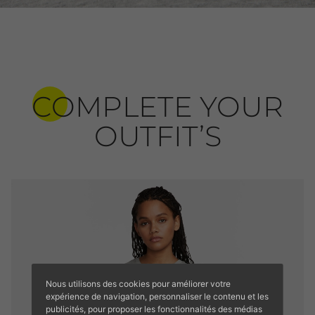
COMPLETE YOUR
OUTFIT’S
Nous utilisons des cookies pour améliorer votre
expérience de navigation, personnaliser le contenu et les
publicités, pour proposer les fonctionnalités des médias