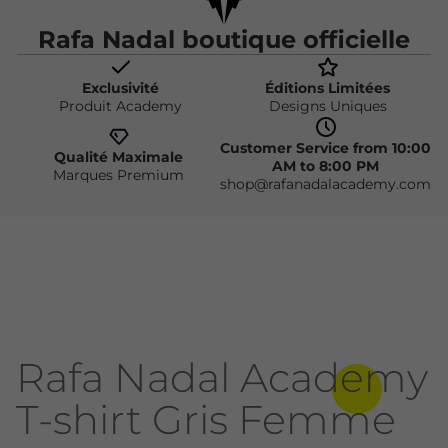
Rafa Nadal boutique officielle
Exclusivité
Éditions Limitées
Produit Academy
Designs Uniques
Customer Service from 10:00
Qualité Maximale
AM to 8:00 PM
Marques Premium
shop@rafanadalacademy.com
Rafa Nadal Academy
T-shirt Gris Femme