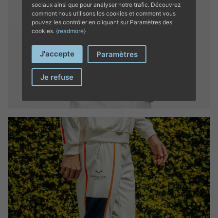
sociaux ainsi que pour analyser notre trafic. Découvrez
comment nous utilisons les cookies et comment vous
pouvez les contrôler en cliquant sur Paramètres des
cookies.
{readmore}
J'accepte
Paramètres
Je refuse