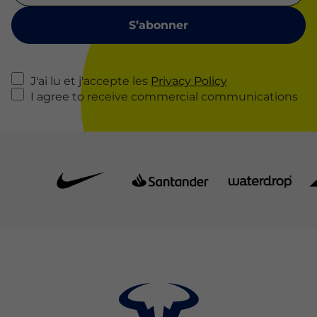
J'ai lu et j'accepte les
Privacy Policy
I agree to receive commercial communications