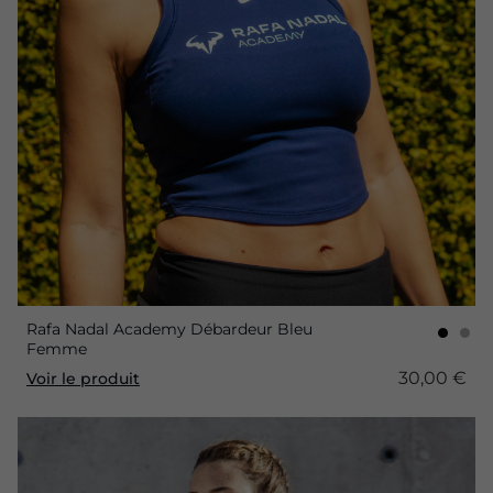
Rafa Nadal Academy Débardeur Bleu
Femme
30,00 €
Voir le produit