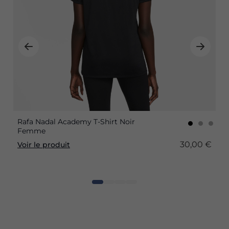
Rafa Nadal Academy T-Shirt Noir
Femme
30,00 €
Voir le produit