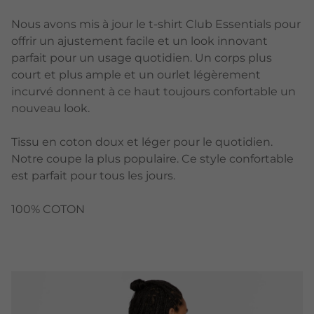
Nous avons mis à jour le t-shirt Club Essentials pour
offrir un ajustement facile et un look innovant
parfait pour un usage quotidien. Un corps plus
court et plus ample et un ourlet légèrement
incurvé donnent à ce haut toujours confortable un
nouveau look.
Tissu en coton doux et léger pour le quotidien.
Notre coupe la plus populaire. Ce style confortable
est parfait pour tous les jours.
100% COTON