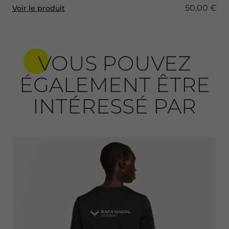
50,00 €
Voir le produit
VOUS POUVEZ
ÉGALEMENT ÊTRE
INTÉRESSÉ PAR