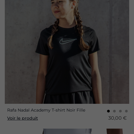
Rafa Nadal Academy T-shirt Noir Fille
30,00 €
Voir le produit