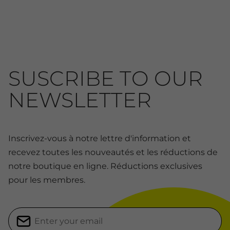
SUSCRIBE TO OUR
NEWSLETTER
Inscrivez-vous à notre lettre d'information et
recevez toutes les nouveautés et les réductions de
notre boutique en ligne. Réductions exclusives
pour les membres.