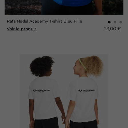
Rafa Nadal Academy T-shirt Bleu Fille
23,00 €
Voir le produit