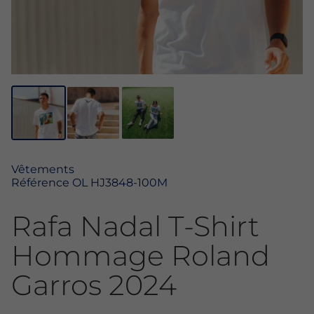
Vêtements
Référence
OL HJ3848-100M
Rafa Nadal T-Shirt
Hommage Roland
Garros 2024