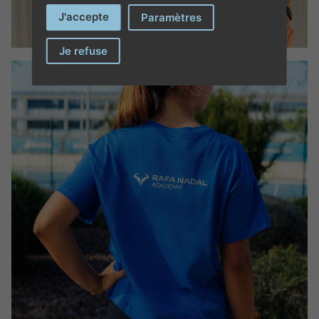
J'accepte
Paramètres
Je refuse