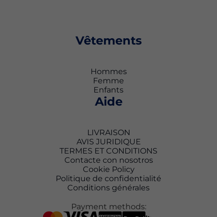
Vêtements
Hommes
Femme
Enfants
Aide
LIVRAISON
AVIS JURIDIQUE
TERMES ET CONDITIONS
Contacte con nosotros
Cookie Policy
Politique de confidentialité
Conditions générales
Payment methods: