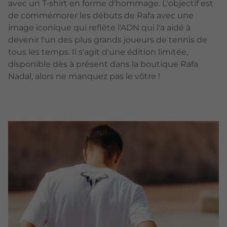
avec un T-shirt en forme d'hommage. L'objectif est
de commémorer les débuts de Rafa avec une
image iconique qui reflète l'ADN qui l'a aidé à
devenir l'un des plus grands joueurs de tennis de
tous les temps. Il s'agit d'une édition limitée,
disponible dès à présent dans la boutique Rafa
Nadal, alors ne manquez pas le vôtre !