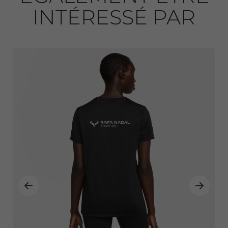
INTÉRESSÉ PAR