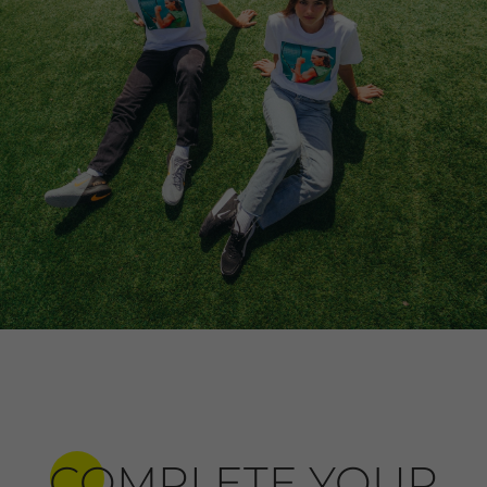
COMPLETE YOUR