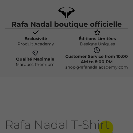
Rafa Nadal boutique officielle
Exclusivité
Éditions Limitées
Produit Academy
Designs Uniques
Customer Service from 10:00
Qualité Maximale
AM to 8:00 PM
Marques Premium
shop@rafanadalacademy.com
Rafa Nadal T-Shirt