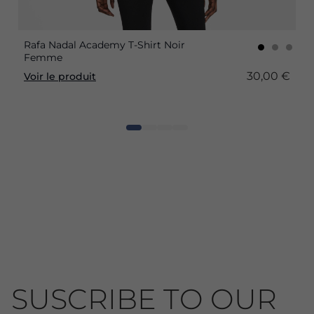
Rafa Nadal Academy T-Shirt Noir
Femme
30,00 €
Voir le produit
SUSCRIBE TO OUR