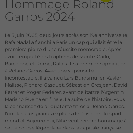
Hommage Roland
Garros 2024
Le 5 juin 2005, deux jours après son 19e anniversaire,
Rafa Nadal a franchi à Paris un cap qui allait être la
première pierre d'une réussite mémorable. Après
avoir remporté les trophées de Monte-Carlo,
Barcelone et Rome, Rafa fait sa première apparition
à Roland-Garros. Avec une supériorité
incontestable, il a vaincu Lars Burgsmuller, Xavier
Malisse, Richard Gasquet, Sébastien Grosjean, David
Ferrer et Roger Federer, avant de battre l'Argentin
Mariano Puerta en finale. La suite de l'histoire, vous
la connaissez déjà : quatorze titres à Roland Garros,
l'un des plus grands exploits de l'histoire du sport
mondial. Aujourd'hui, Nike veut rendre hommage à
cette course légendaire dans la capitale française