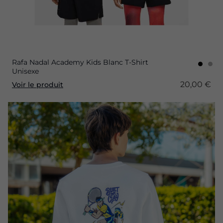
Rafa Nadal Academy Kids Blanc T-Shirt
Unisexe
20,00 €
Voir le produit