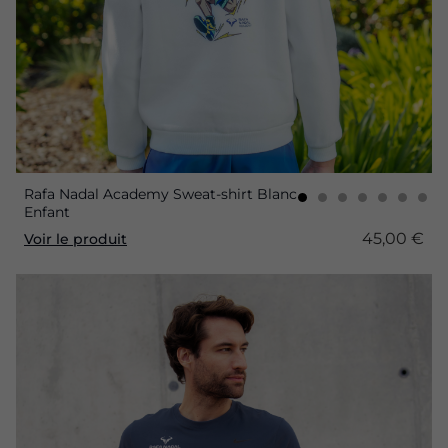
Rafa Nadal Academy Sweat-shirt Blanc
Enfant
45,00 €
Voir le produit