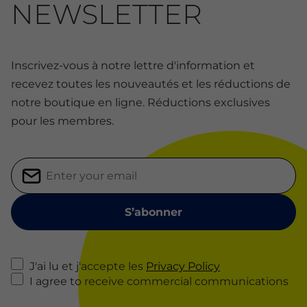
NEWSLETTER
Inscrivez-vous à notre lettre d'information et
recevez toutes les nouveautés et les réductions de
notre boutique en ligne. Réductions exclusives
pour les membres.
J'ai lu et j'accepte les
Privacy Policy
I agree to receive commercial communications