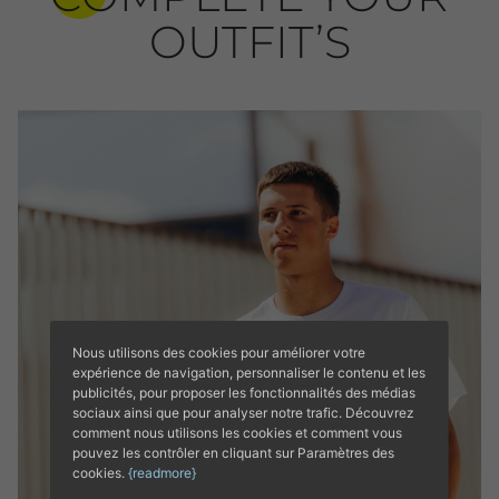
OUTFIT’S
Nous utilisons des cookies pour améliorer votre
expérience de navigation, personnaliser le contenu et les
publicités, pour proposer les fonctionnalités des médias
sociaux ainsi que pour analyser notre trafic. Découvrez
comment nous utilisons les cookies et comment vous
pouvez les contrôler en cliquant sur Paramètres des
cookies.
{readmore}