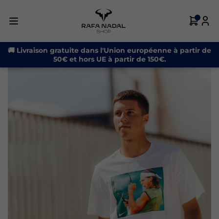
🚚 Livraison gratuite dans l'Union européenne à partir de
50€ et hors UE à partir de 150€.