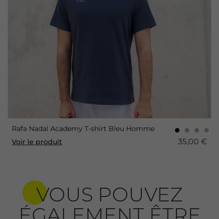
Rafa Nadal Academy T-shirt Bleu Homme
35,00 €
Voir le produit
VOUS POUVEZ
ÉGALEMENT ÊTRE