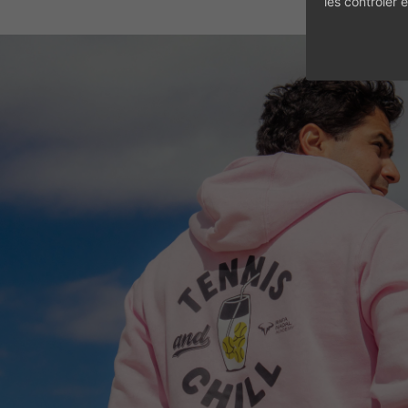
les contrôler