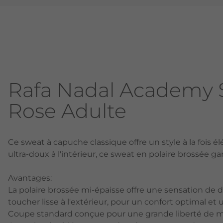
Rafa Nadal Academy 
Rose Adulte
Ce sweat à capuche classique offre un style à la fois é
ultra-doux à l'intérieur, ce sweat en polaire brossée ga
Avantages:
La polaire brossée mi-épaisse offre une sensation de d
toucher lisse à l'extérieur, pour un confort optimal e
Coupe standard conçue pour une grande liberté de m