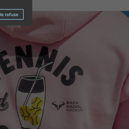
Je refuse