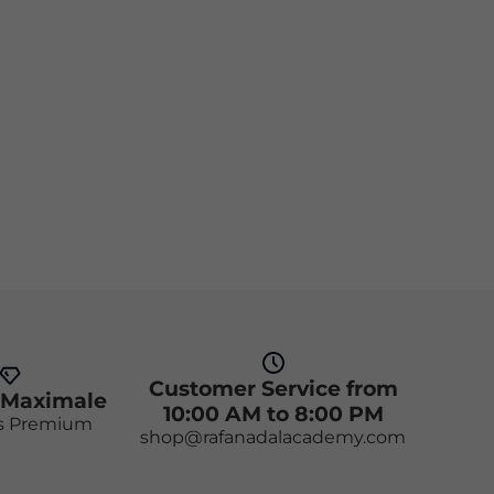
Customer Service from
 Maximale
10:00 AM to 8:00 PM
s Premium
shop@rafanadalacademy.com