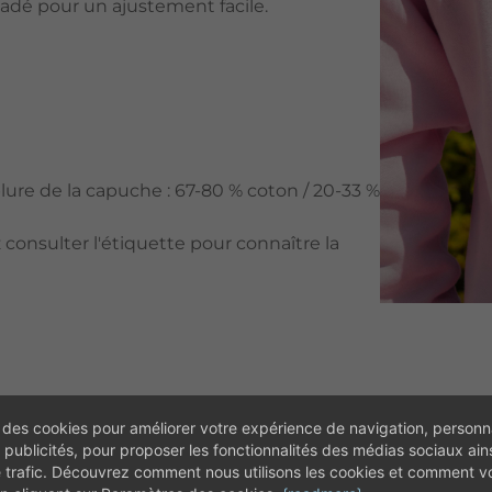
adé pour un ajustement facile.
lure de la capuche : 67-80 % coton / 20-33 %
consulter l'étiquette pour connaître la
 des cookies pour améliorer votre expérience de navigation, personna
 publicités, pour proposer les fonctionnalités des médias sociaux ain
e trafic. Découvrez comment nous utilisons les cookies et comment 