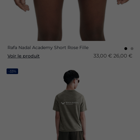
Rafa Nadal Academy Short Rose Fille
33,00 €
26,00 €
Voir le produit
-33%