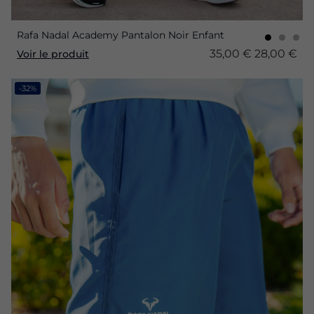
Rafa Nadal Academy Pantalon Noir Enfant
35,00 €
28,00 €
Voir le produit
-32%