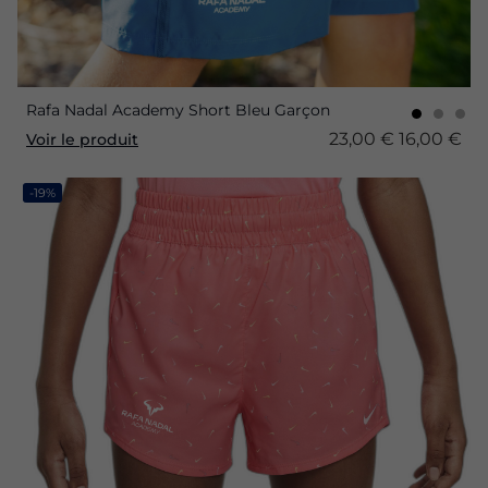
Rafa Nadal Academy Short Bleu Garçon
23,00 €
16,00 €
Voir le produit
-19%