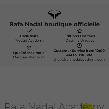
Rafa Nadal boutique officielle
Exclusivité
Éditions Limitées
Produit Academy
Designs Uniques
Customer Service from 10:00
Qualité Maximale
AM to 8:00 PM
Marques Premium
shop@rafanadalacademy.com
Rafa Nadal Academy