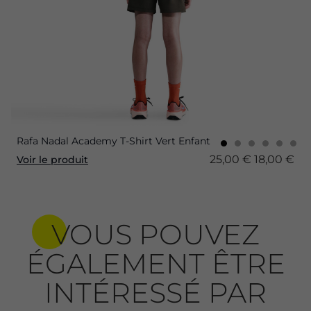
Rafa Nadal Academy T-Shirt Vert Enfant
25,00 €
18,00 €
Voir le produit
VOUS POUVEZ
ÉGALEMENT ÊTRE
INTÉRESSÉ PAR