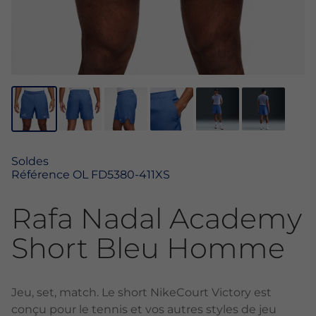
Soldes
Référence
OL FD5380-411XS
Rafa Nadal Academy
Short Bleu Homme
Jeu, set, match. Le short NikeCourt Victory est
conçu pour le tennis et vos autres styles de jeu