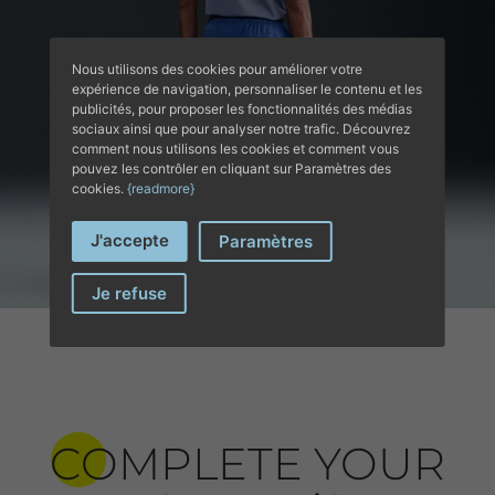
Nous utilisons des cookies pour améliorer votre
expérience de navigation, personnaliser le contenu et les
publicités, pour proposer les fonctionnalités des médias
sociaux ainsi que pour analyser notre trafic. Découvrez
comment nous utilisons les cookies et comment vous
pouvez les contrôler en cliquant sur Paramètres des
cookies.
{readmore}
J'accepte
Paramètres
Je refuse
COMPLETE YOUR