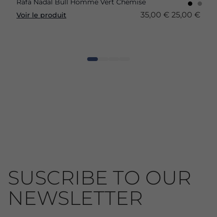
Rafa Nadal Bull Homme Vert Chemise
35,00 €
25,00 €
Voir le produit
SUSCRIBE TO OUR
NEWSLETTER