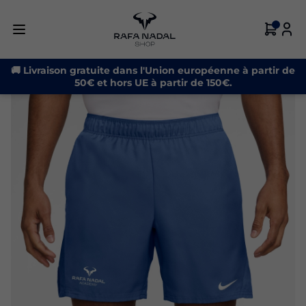
-30%
🚚 Livraison gratuite dans l'Union européenne à partir de
50€ et hors UE à partir de 150€.