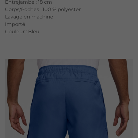
Entrejambe : 18 cm
Corps/Poches : 100 % polyester
Lavage en machine
Importé
Couleur : Bleu