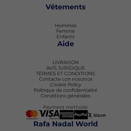
Vêtements
Hommes
Femme
Enfants
Aide
LIVRAISON
AVIS JURIDIQUE
TERMES ET CONDITIONS
Contacte con nosotros
Cookie Policy
Politique de confidentialité
Conditions générales
Payment methods:
Rafa Nadal World