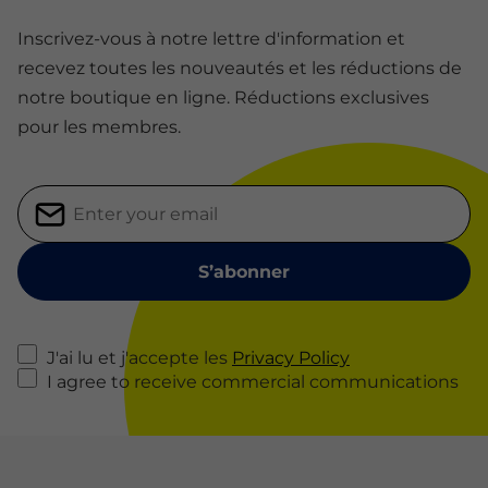
Inscrivez-vous à notre lettre d'information et
recevez toutes les nouveautés et les réductions de
notre boutique en ligne. Réductions exclusives
pour les membres.
J'ai lu et j'accepte les
Privacy Policy
I agree to receive commercial communications