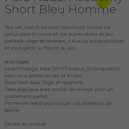
Short Bleu Homme
Jeu, set, match. Le short NikeCourt Victory est
conçu pour le tennis et vos autres styles de jeu
préférés. Léger et résistant, il évacue la transpiration
et vous garde au frais et au sec.
Avantages
La technologie Nike Dri-FIT évacue la transpiration
pour vous garder au sec et à l'aise.
Tissu tissé doux, léger et résistant.
Taille élastique avec cordon de serrage pour un
ajustement parfait.
Poches en mesh pour ranger vos essentiels de
tennis.
Détails du produit