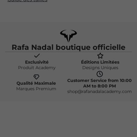
Rafa Nadal boutique officielle
Exclusivité
Éditions Limitées
Produit Academy
Designs Uniques
Customer Service from 10:00
Qualité Maximale
AM to 8:00 PM
Marques Premium
shop@rafanadalacademy.com