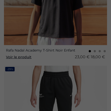
Rafa Nadal Academy T-Shirt Noir Enfant
23,00 €
18,00 €
Voir le produit
-29%