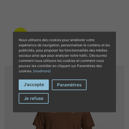
COMPLETE YOUR
Nous utilisons des cookies pour améliorer votre
OUTFIT’S
expérience de navigation, personnaliser le contenu et les
publicités, pour proposer les fonctionnalités des médias
sociaux ainsi que pour analyser notre trafic. Découvrez
comment nous utilisons les cookies et comment vous
pouvez les contrôler en cliquant sur Paramètres des
cookies.
{readmore}
J'accepte
Paramètres
Je refuse