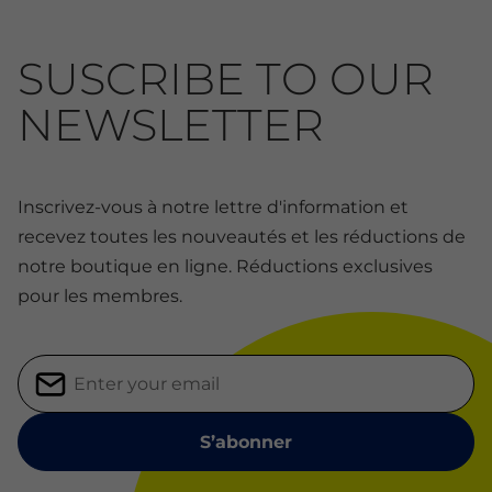
SUSCRIBE TO OUR
NEWSLETTER
Inscrivez-vous à notre lettre d'information et
recevez toutes les nouveautés et les réductions de
notre boutique en ligne. Réductions exclusives
pour les membres.