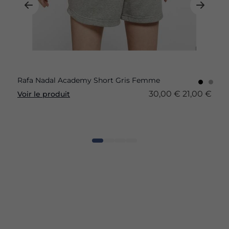
Rafa Nadal Academy Short Gris Femme
30,00 €
21,00 €
Voir le produit