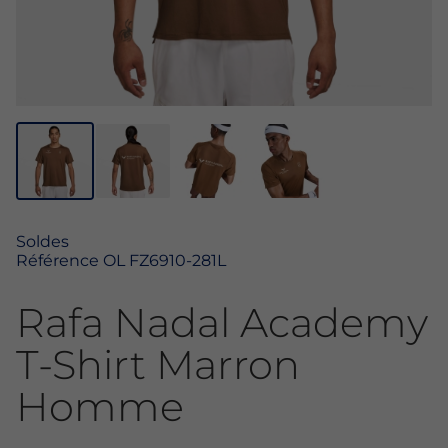
Soldes
Référence
OL FZ6910-281L
Rafa Nadal Academy
T-Shirt Marron
Homme