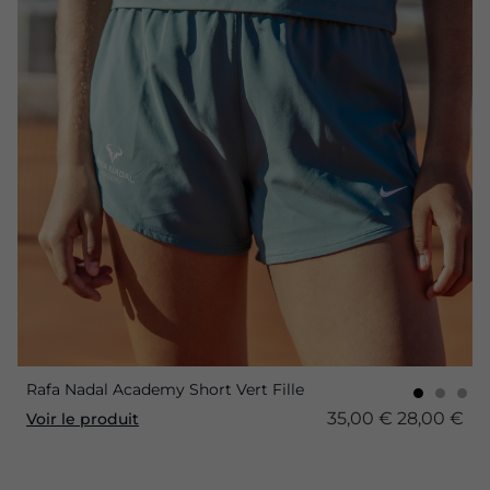
Rafa Nadal Academy Short Vert Fille
35,00 €
28,00 €
Voir le produit