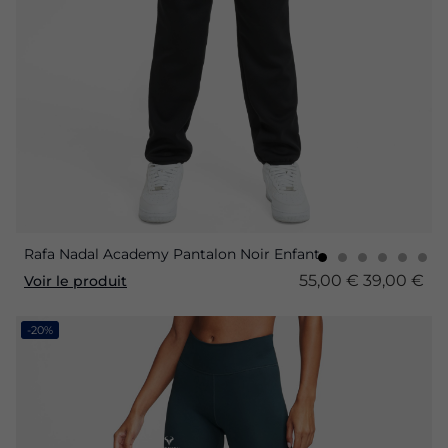
Rafa Nadal Academy Pantalon Noir Enfant
55,00 €
39,00 €
Voir le produit
-20%