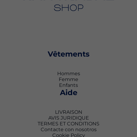
Vêtements
Hommes
Femme
Enfants
Aide
LIVRAISON
AVIS JURIDIQUE
TERMES ET CONDITIONS
Contacte con nosotros
Cookie Policy