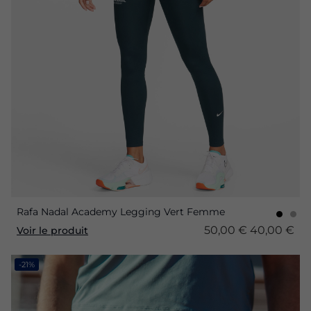
Rafa Nadal Academy Legging Vert Femme
50,00 €
40,00 €
Voir le produit
-21%