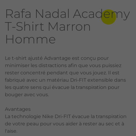
Rafa Nadal Academy
T-Shirt Marron
Homme
Le t-shirt ajusté Advantage est conçu pour
minimiser les distractions afin que vous puissiez
rester concentré pendant que vous jouez. Il est
fabriqué avec un matériau Dri-FIT extensible dans
les quatre sens qui évacue la transpiration pour
bouger avec vous.
Avantages
La technologie Nike Dri-FIT évacue la transpiration
de votre peau pour vous aider à rester au sec et à
l'aise.