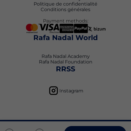
Politique de confidentialité
Conditions générales
Payment methods:
Rafa Nadal World
Rafa Nadal Academy
Rafa Nadal Foundation
RRSS
Instagram
Politique de confidentialité