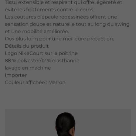
Tissu extensible et respirant qui offre légèreté et
évite les frottements contre le corps.
Les coutures d'épaule redessinées offrent une
sensation douce et naturelle tout au long du swing
et une mobilité améliorée.
Dos plus long pour une meilleure protection.
Détails du produit
Logo NikeCourt sur la poitrine
88 % polyester/12 % élasthanne
lavage en machine
Importer
Couleur affichée : Marron