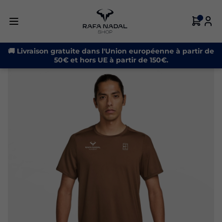
-20%
🚚 Livraison gratuite dans l'Union européenne à partir de
50€ et hors UE à partir de 150€.