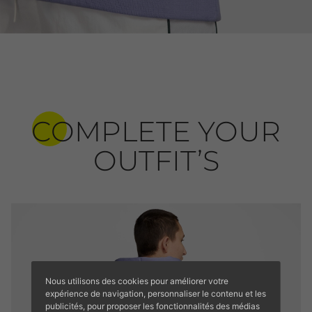
COMPLETE YOUR
OUTFIT’S
Nous utilisons des cookies pour améliorer votre
expérience de navigation, personnaliser le contenu et les
publicités, pour proposer les fonctionnalités des médias