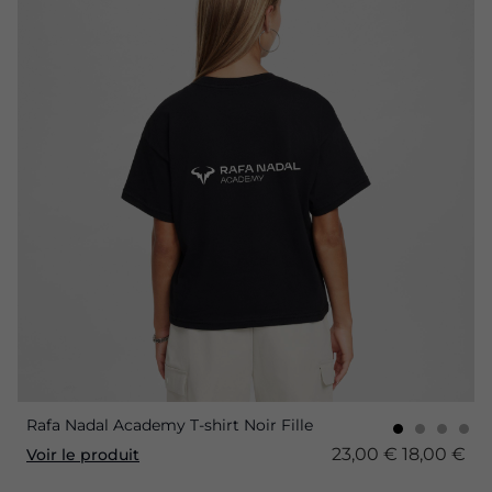
Rafa Nadal Academy T-shirt Noir Fille
23,00 €
18,00 €
Voir le produit