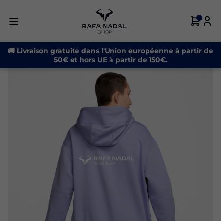
-20%
🚚 Livraison gratuite dans l'Union européenne à partir de
50€ et hors UE à partir de 150€.