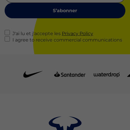
J'ai lu et j'accepte les
Privacy Policy
I agree to receive commercial communications