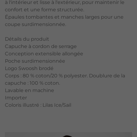
à l'intérieur et lisse à l'extérieur, pour maintenir le
confort et une forme structurée.
Épaules tombantes et manches larges pour une
coupe surdimensionnée.
Détails du produit
Capuche à cordon de serrage
Conception extensible allongée
Poche surdimensionnée
Logo Swoosh brodé
Corps : 80 % coton/20 % polyester. Doublure de la
capuche : 100 % coton.
Lavable en machine
Importer
Coloris illustré : Lilas Ice/Sail