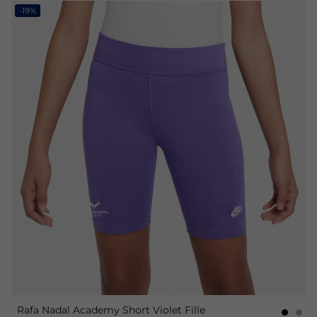
-19%
Rafa Nadal Academy Short Violet Fille