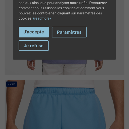
sociaux ainsi que pour analyser notre trafic. Découvrez
comment nous utilisons les cookies et comment vous
pouvez les contrôler en cliquant sur Paramètres des
cookies.
{readmore}
J'accepte
Paramètres
Je refuse
-30%