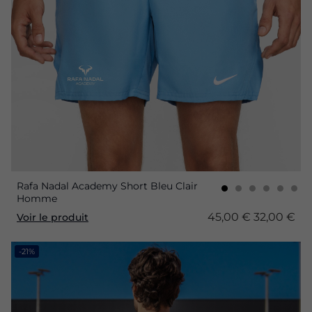
Rafa Nadal Academy Short Bleu Clair
Homme
45,00 €
32,00 €
Voir le produit
-21%