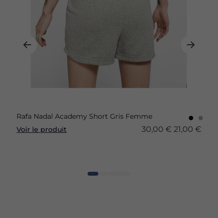
Rafa Nadal Academy Short Gris Femme
30,00 €
21,00 €
Voir le produit