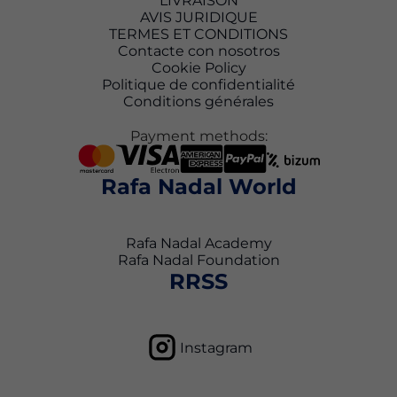
LIVRAISON
AVIS JURIDIQUE
TERMES ET CONDITIONS
Contacte con nosotros
Cookie Policy
Politique de confidentialité
Conditions générales
Payment methods:
Rafa Nadal World
Rafa Nadal Academy
Rafa Nadal Foundation
RRSS
Instagram