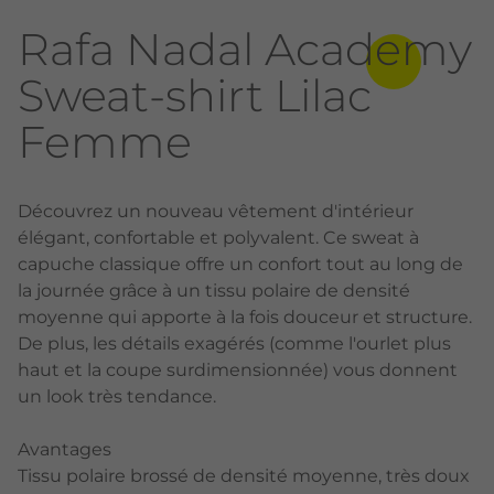
Rafa Nadal Academy
Sweat-shirt Lilac
Femme
Découvrez un nouveau vêtement d'intérieur
élégant, confortable et polyvalent. Ce sweat à
capuche classique offre un confort tout au long de
la journée grâce à un tissu polaire de densité
moyenne qui apporte à la fois douceur et structure.
De plus, les détails exagérés (comme l'ourlet plus
haut et la coupe surdimensionnée) vous donnent
un look très tendance.
Avantages
Tissu polaire brossé de densité moyenne, très doux