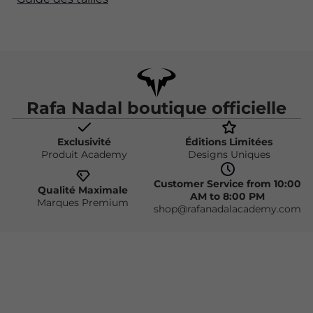
Rafa Nadal boutique officielle
Exclusivité
Éditions Limitées
Produit Academy
Designs Uniques
Customer Service from 10:00
Qualité Maximale
AM to 8:00 PM
Marques Premium
shop@rafanadalacademy.com