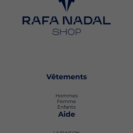
Vêtements
Hommes
Femme
Enfants
Aide