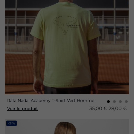
Rafa Nadal Academy T-Shirt Vert Homme
35,00 €
28,00 €
Voir le produit
-21%