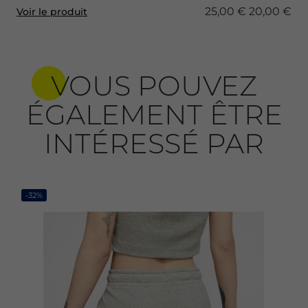
25,00 €
20,00 €
Voir le produit
VOUS POUVEZ
ÉGALEMENT ÊTRE
INTÉRESSÉ PAR
-32%