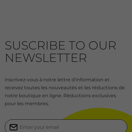
SUSCRIBE TO OUR
NEWSLETTER
Inscrivez-vous à notre lettre d'information et
recevez toutes les nouveautés et les réductions de
notre boutique en ligne. Réductions exclusives
pour les membres.