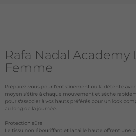
Rafa Nadal Academy 
Femme
Préparez-vous pour l'entraînement ou la détente avec 
moyen s'étire à chaque mouvement et sèche rapidemen
pour s'associer à vos hauts préférés pour un look com
au long de la journée.
Protection sûre
Le tissu non ébouriffant et la taille haute offrent une p