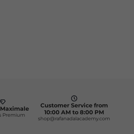
Customer Service from
 Maximale
10:00 AM to 8:00 PM
s Premium
shop@rafanadalacademy.com