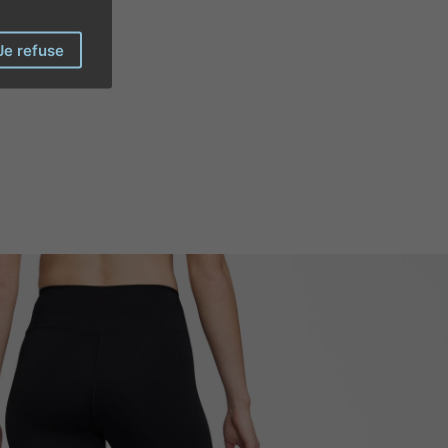
Je refuse