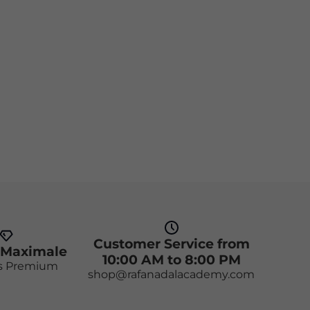
Customer Service from
 Maximale
10:00 AM to 8:00 PM
s Premium
shop@rafanadalacademy.com