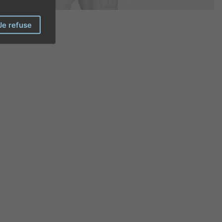
Je refuse