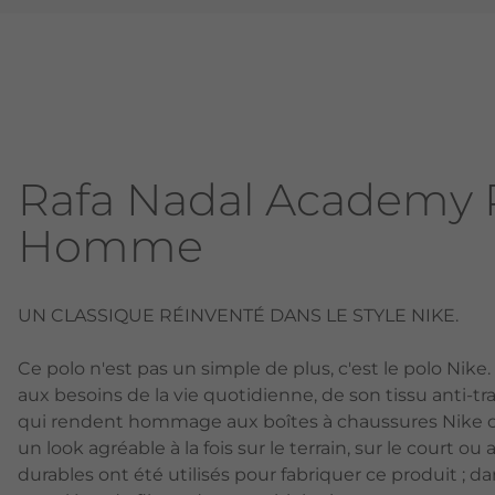
Rafa Nadal Academy 
Homme
UN CLASSIQUE RÉINVENTÉ DANS LE STYLE NIKE.
Ce polo n'est pas un simple de plus, c'est le polo Nik
aux besoins de la vie quotidienne, de son tissu anti-t
qui rendent hommage aux boîtes à chaussures Nike orig
un look agréable à la fois sur le terrain, sur le court o
durables ont été utilisés pour fabriquer ce produit ; 