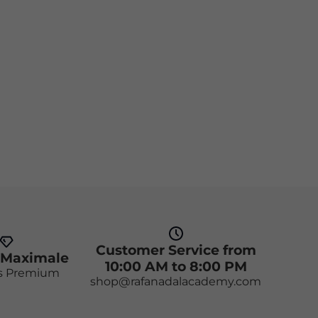
Customer Service from
 Maximale
10:00 AM to 8:00 PM
s Premium
shop@rafanadalacademy.com