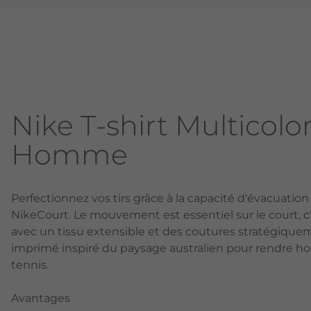
Nike T-shirt Multicolo
Homme
Perfectionnez vos tirs grâce à la capacité d'évacuation 
NikeCourt. Le mouvement est essentiel sur le court, 
avec un tissu extensible et des coutures stratégiqu
imprimé inspiré du paysage australien pour rendre h
tennis.
Avantages