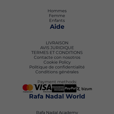
Hommes
Femme
Enfants
Aide
LIVRAISON
AVIS JURIDIQUE
TERMES ET CONDITIONS
Contacte con nosotros
Cookie Policy
Politique de confidentialité
Conditions générales
Payment methods:
Rafa Nadal World
Rafa Nadal Academy