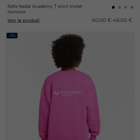
Rafa Nadal Academy T-shirt Violet
Homme
60,00 €
48,00 €
Voir le produit
-21%