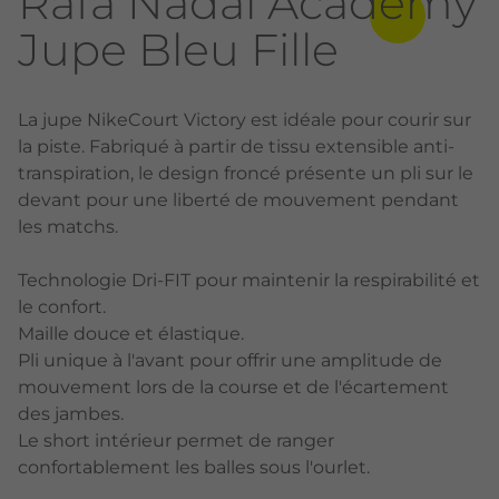
Rafa Nadal Academy
Jupe Bleu Fille
La jupe NikeCourt Victory est idéale pour courir sur
la piste. Fabriqué à partir de tissu extensible anti-
transpiration, le design froncé présente un pli sur le
devant pour une liberté de mouvement pendant
les matchs.
Technologie Dri-FIT pour maintenir la respirabilité et
le confort.
Maille douce et élastique.
Pli unique à l'avant pour offrir une amplitude de
mouvement lors de la course et de l'écartement
des jambes.
Le short intérieur permet de ranger
confortablement les balles sous l'ourlet.