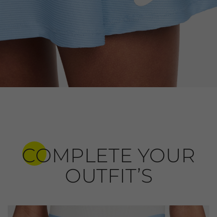
COMPLETE YOUR
OUTFIT’S