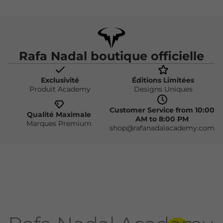
Rafa Nadal boutique officielle
Exclusivité
Éditions Limitées
Produit Academy
Designs Uniques
Customer Service from 10:00
Qualité Maximale
AM to 8:00 PM
Marques Premium
shop@rafanadalacademy.com