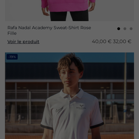
Rafa Nadal Academy Sweat-Shirt Rose
Fille
40,00 €
32,00 €
Voir le produit
-19%