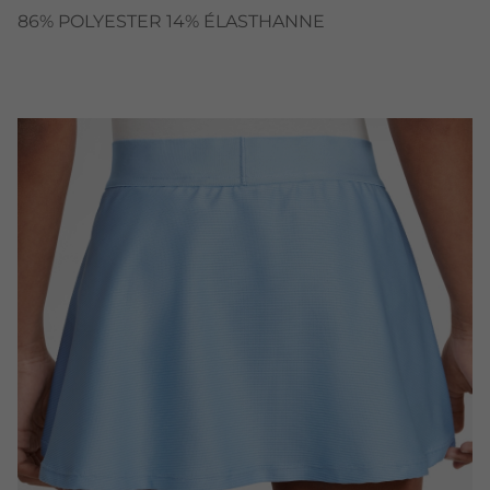
86% POLYESTER 14% ÉLASTHANNE