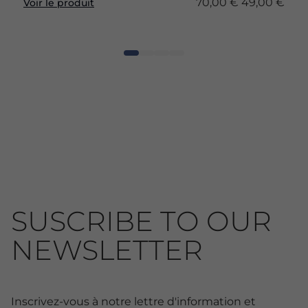
70,00 €
49,00 €
Voir le produit
SUSCRIBE TO OUR
NEWSLETTER
Inscrivez-vous à notre lettre d'information et