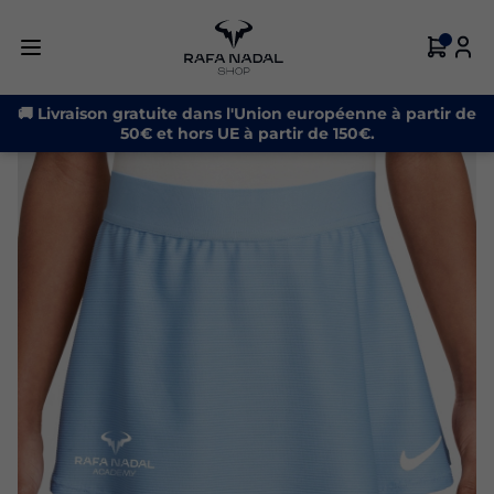
-31%
🚚 Livraison gratuite dans l'Union européenne à partir de
50€ et hors UE à partir de 150€.