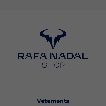
Vêtements