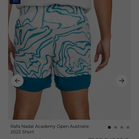
-31%
Rafa Nadal Academy Open Australie
2023 Short