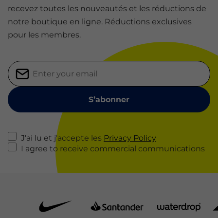
recevez toutes les nouveautés et les réductions de
notre boutique en ligne. Réductions exclusives
pour les membres.
J'ai lu et j'accepte les
Privacy Policy
I agree to receive commercial communications