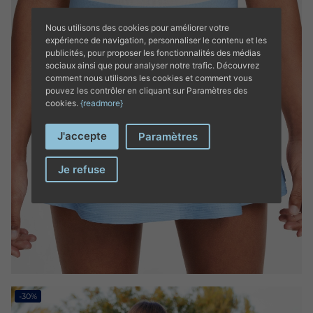
Nous utilisons des cookies pour améliorer votre
expérience de navigation, personnaliser le contenu et les
publicités, pour proposer les fonctionnalités des médias
sociaux ainsi que pour analyser notre trafic. Découvrez
comment nous utilisons les cookies et comment vous
pouvez les contrôler en cliquant sur Paramètres des
cookies.
{readmore}
J'accepte
Paramètres
Je refuse
-30%