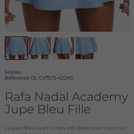
Soldes
Référence
OL CV7575-422XS
Rafa Nadal Academy
Jupe Bleu Fille
La jupe NikeCourt Victory est idéale pour courir sur