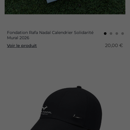
Fondation Rafa Nadal Calendrier Solidarité
Mural 2026
20,00 €
Voir le produit