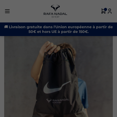
🚚 Livraison gratuite dans l'Union européenne à partir de
50€ et hors UE à partir de 150€.