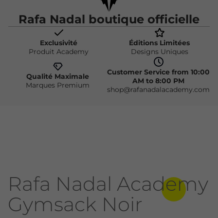
Rafa Nadal boutique officielle
Exclusivité
Éditions Limitées
Produit Academy
Designs Uniques
Customer Service from 10:00
Qualité Maximale
AM to 8:00 PM
Marques Premium
shop@rafanadalacademy.com
Rafa Nadal Academy
Gymsack Noir