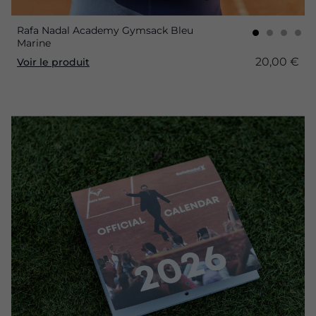
Rafa Nadal Academy Gymsack Bleu
Marine
20,00 €
Voir le produit