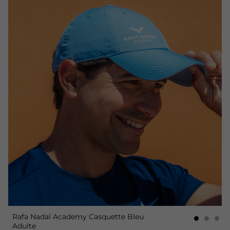
Rafa Nadal Academy Casquette Bleu
Adulte