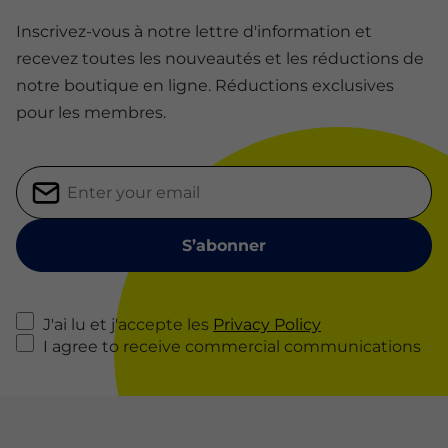
Inscrivez-vous à notre lettre d'information et
recevez toutes les nouveautés et les réductions de
notre boutique en ligne. Réductions exclusives
pour les membres.
J'ai lu et j'accepte les
Privacy Policy
I agree to receive commercial communications