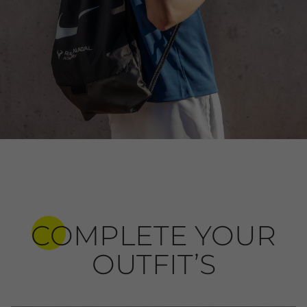
COMPLETE YOUR
OUTFIT’S