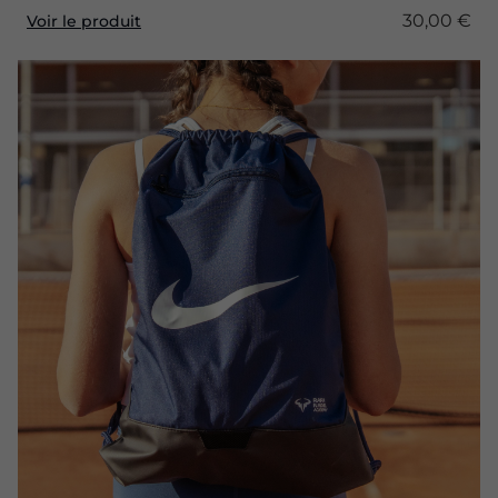
30,00 €
Voir le produit