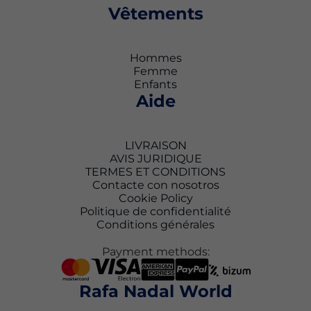
Vêtements
Hommes
Femme
Enfants
Aide
LIVRAISON
AVIS JURIDIQUE
TERMES ET CONDITIONS
Contacte con nosotros
Cookie Policy
Politique de confidentialité
Conditions générales
Payment methods:
Rafa Nadal World