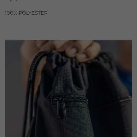
100% POLYESTER