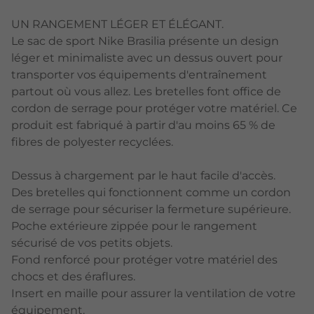
UN RANGEMENT LÉGER ET ÉLÉGANT.
Le sac de sport Nike Brasilia présente un design
léger et minimaliste avec un dessus ouvert pour
transporter vos équipements d'entraînement
partout où vous allez. Les bretelles font office de
cordon de serrage pour protéger votre matériel. Ce
produit est fabriqué à partir d'au moins 65 % de
fibres de polyester recyclées.
Dessus à chargement par le haut facile d'accès.
Des bretelles qui fonctionnent comme un cordon
de serrage pour sécuriser la fermeture supérieure.
Poche extérieure zippée pour le rangement
sécurisé de vos petits objets.
Fond renforcé pour protéger votre matériel des
chocs et des éraflures.
Insert en maille pour assurer la ventilation de votre
équipement.