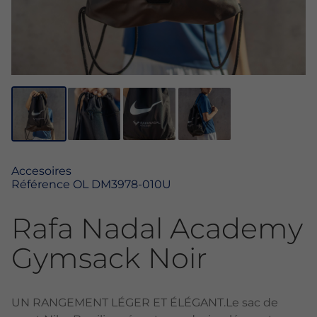
Accesoires
Référence
OL DM3978-010U
Rafa Nadal Academy
Gymsack Noir
UN RANGEMENT LÉGER ET ÉLÉGANT.Le sac de