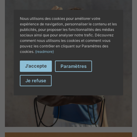
Nous utilisons des cookies pour améliorer votre
expérience de navigation, personnaliser le contenu et les
publicités, pour proposer les fonctionnalités des médias
sociaux ainsi que pour analyser notre trafic. Découvrez
comment nous utilisons les cookies et comment vous
pouvez les contrôler en cliquant sur Paramètres des
cookies.
{readmore}
J'accepte
Paramètres
Je refuse