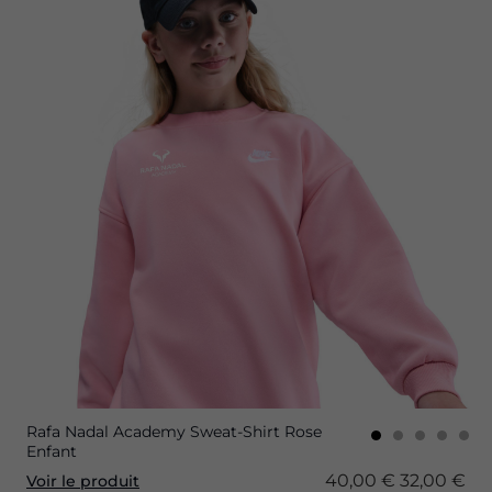
Rafa Nadal Academy Sweat-Shirt Rose
Enfant
40,00 €
32,00 €
Voir le produit