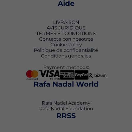
Aide
LIVRAISON
AVIS JURIDIQUE
TERMES ET CONDITIONS
Contacte con nosotros
Cookie Policy
Politique de confidentialité
Conditions générales
Payment methods:
Rafa Nadal World
Rafa Nadal Academy
Rafa Nadal Foundation
RRSS