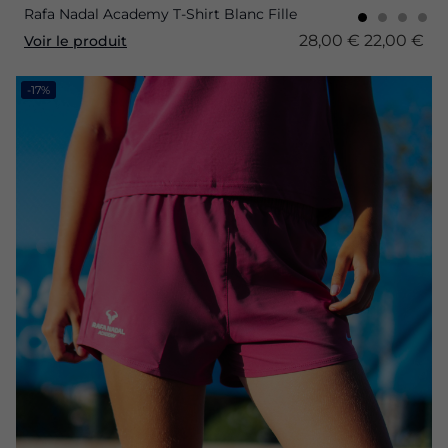
Rafa Nadal Academy T-Shirt Blanc Fille
28,00 €
22,00 €
Voir le produit
-17%