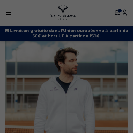
-21%
🚚 Livraison gratuite dans l'Union européenne à partir de
50€ et hors UE à partir de 150€.