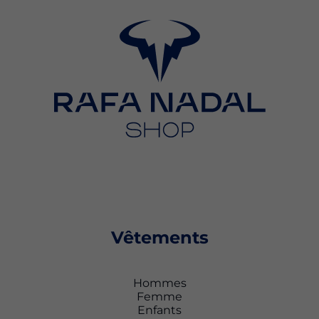
Vêtements
Hommes
Femme
Enfants