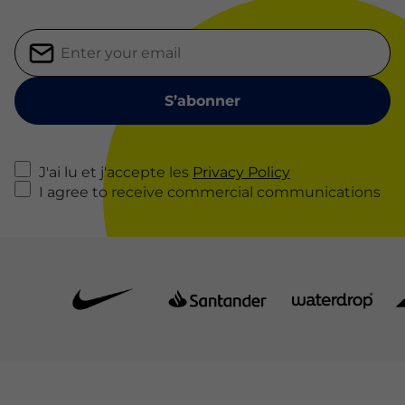
J'ai lu et j'accepte les
Privacy Policy
I agree to receive commercial communications