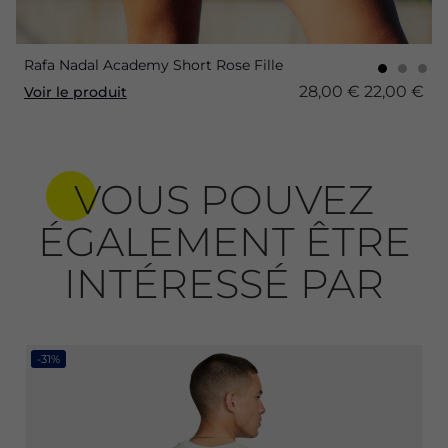
Rafa Nadal Academy Short Rose Fille
28,00 €
22,00 €
Voir le produit
VOUS POUVEZ
ÉGALEMENT ÊTRE
INTÉRESSÉ PAR
-31%