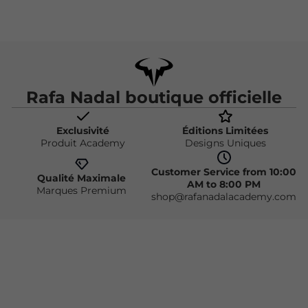
Rafa Nadal boutique officielle
Exclusivité
Éditions Limitées
Produit Academy
Designs Uniques
Customer Service from 10:00
Qualité Maximale
AM to 8:00 PM
Marques Premium
shop@rafanadalacademy.com