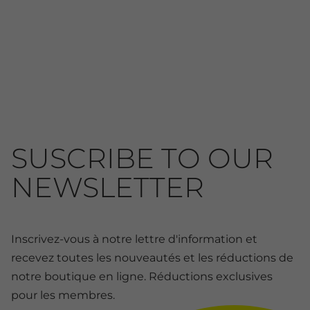
SUSCRIBE TO OUR
NEWSLETTER
Inscrivez-vous à notre lettre d'information et
recevez toutes les nouveautés et les réductions de
notre boutique en ligne. Réductions exclusives
pour les membres.