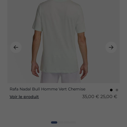
Rafa Nadal Bull Homme Vert Chemise
35,00 €
25,00 €
Voir le produit