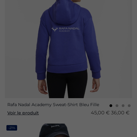
Rafa Nadal Academy Sweat-Shirt Bleu Fille
45,00 €
36,00 €
Voir le produit
-21%