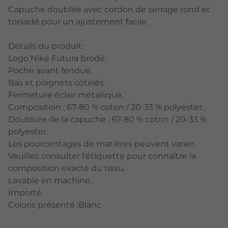
Capuche doublée avec cordon de serrage rond et
torsadé pour un ajustement facile.
Détails du produit:
Logo Nike Futura brodé.
Poche avant fendue.
Bas et poignets côtelés.
Fermeture éclair métallique.
Composition : 67-80 % coton / 20-33 % polyester.
Doublure de la capuche : 67-80 % coton / 20-33 %
polyester.
Les pourcentages de matières peuvent varier.
Veuillez consulter l'étiquette pour connaître la
composition exacte du tissu.
Lavable en machine.
Importé.
Coloris présenté :Blanc