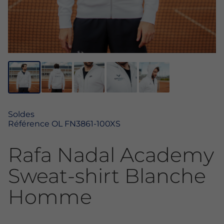
Soldes
Référence
OL FN3861-100XS
Rafa Nadal Academy
Sweat-shirt Blanche
Homme