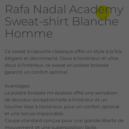
Rafa Nadal Academy
Sweat-shirt Blanche
Homme
Ce sweat à capuche classique offre un style à la fois
élégant et décontracté. Doux à l'extérieur et ultra-
doux à l'intérieur, ce sweat en polaire brossée
garantit un confort optimal.
Avantages:
La polaire brossée mi-épaisse offre une sensation
de douceur exceptionnelle à l'intérieur et un
toucher lisse à l'extérieur, pour un confort optimal
et une tenue impeccable.
Coupe standard conçue pour une grande liberté de
mouvement et une superposition facile.