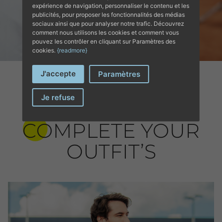
expérience de navigation, personnaliser le contenu et les
publicités, pour proposer les fonctionnalités des médias
sociaux ainsi que pour analyser notre trafic. Découvrez
comment nous utilisons les cookies et comment vous
pouvez les contrôler en cliquant sur Paramètres des
cookies.
{readmore}
J'accepte
Paramètres
Je refuse
COMPLETE YOUR
OUTFIT’S