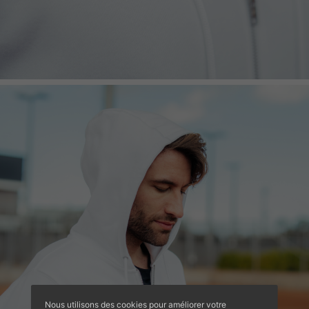
Nous utilisons des cookies pour améliorer votre