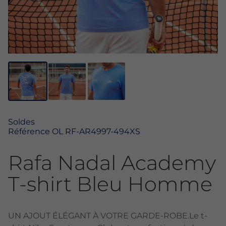
Soldes
Référence
OL RF-AR4997-494XS
Rafa Nadal Academy
T-shirt Bleu Homme
UN AJOUT ÉLÉGANT À VOTRE GARDE-ROBE.Le t-