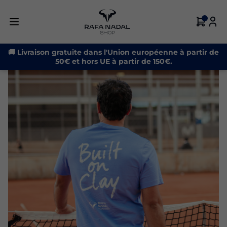
-21%
🚚 Livraison gratuite dans l'Union européenne à partir de
50€ et hors UE à partir de 150€.