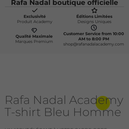
Rafa Nadal boutique officielle
Exclusivité
Éditions Limitées
Produit Academy
Designs Uniques
Customer Service from 10:00
Qualité Maximale
AM to 8:00 PM
Marques Premium
shop@rafanadalacademy.com
Rafa Nadal Academy
T-shirt Bleu Homme