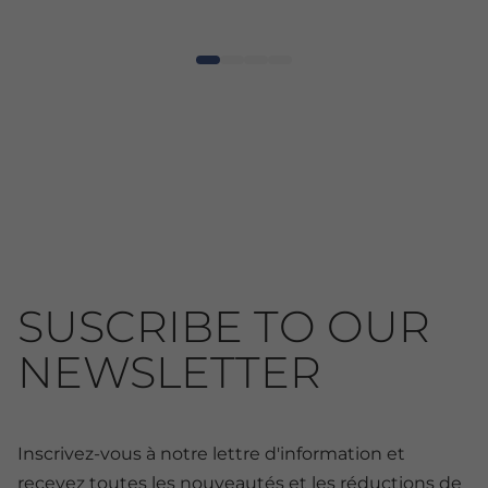
SUSCRIBE TO OUR
NEWSLETTER
Inscrivez-vous à notre lettre d'information et
recevez toutes les nouveautés et les réductions de