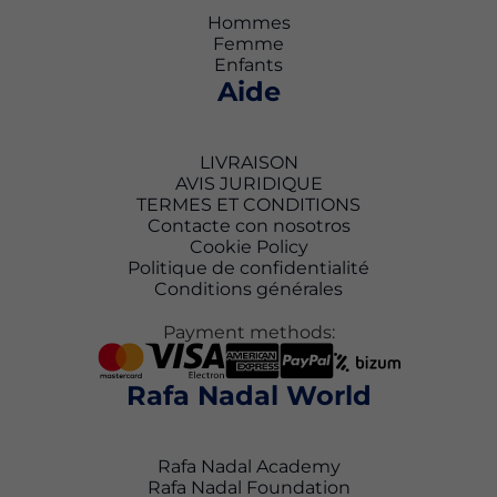
Hommes
Femme
Enfants
Aide
LIVRAISON
AVIS JURIDIQUE
TERMES ET CONDITIONS
Contacte con nosotros
Cookie Policy
Politique de confidentialité
Conditions générales
Payment methods:
Rafa Nadal World
Rafa Nadal Academy
Rafa Nadal Foundation