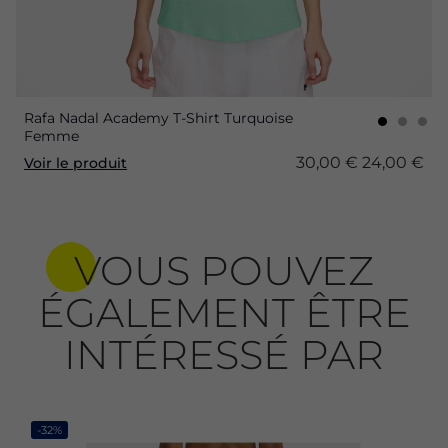
Rafa Nadal Academy T-Shirt Turquoise
Femme
30,00 €
24,00 €
Voir le produit
VOUS POUVEZ
ÉGALEMENT ÊTRE
INTÉRESSÉ PAR
-32%