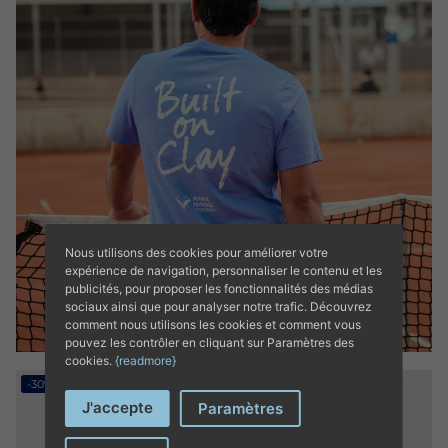
Nous utilisons des cookies pour améliorer votre
expérience de navigation, personnaliser le contenu et les
publicités, pour proposer les fonctionnalités des médias
sociaux ainsi que pour analyser notre trafic. Découvrez
comment nous utilisons les cookies et comment vous
pouvez les contrôler en cliquant sur Paramètres des
cookies.
{readmore}
-30%
J'accepte
Paramètres