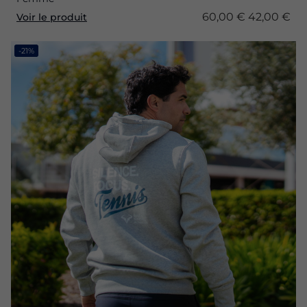
60,00 €
42,00 €
Voir le produit
-21%