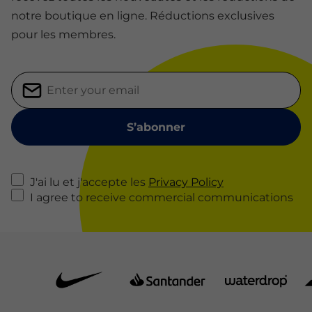
notre boutique en ligne. Réductions exclusives
pour les membres.
J'ai lu et j'accepte les
Privacy Policy
I agree to receive commercial communications