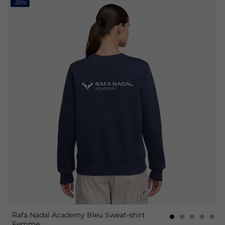
-30%
Rafa Nadal Academy Bleu Sweat-shirt
Femme