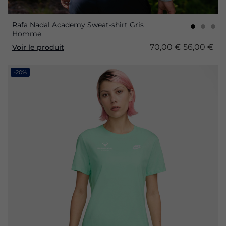
Rafa Nadal Academy Sweat-shirt Gris
Homme
70,00 €
56,00 €
Voir le produit
-20%