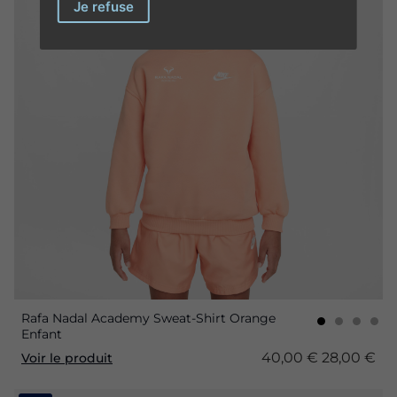
Je refuse
Rafa Nadal Academy Sweat-Shirt Orange
Enfant
40,00 €
28,00 €
Voir le produit