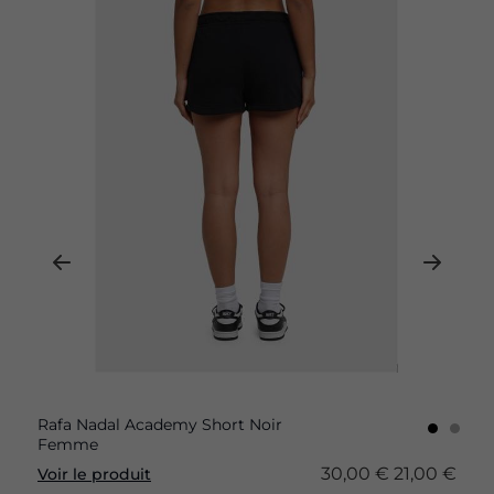
Rafa Nadal Academy Short Noir
Femme
30,00 €
21,00 €
Voir le produit