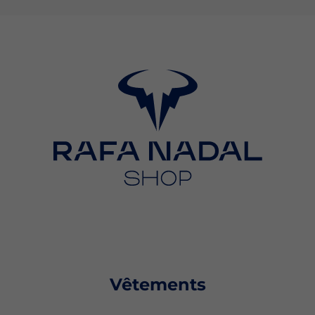
Vêtements