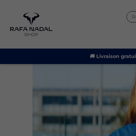
🚚 Livraison gratu