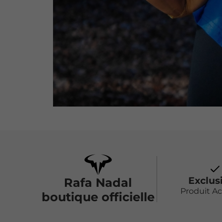
Exclus
Rafa Nadal
Produit A
boutique officielle