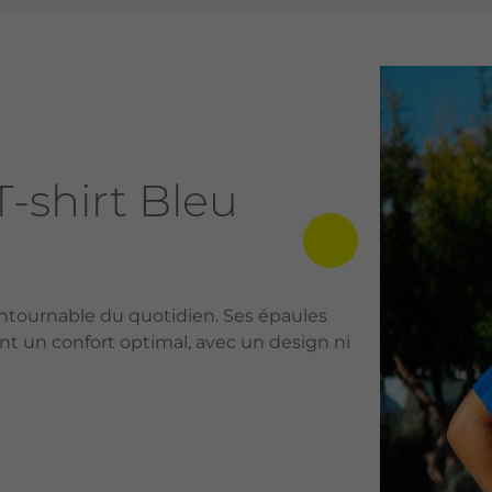
-shirt Bleu
ontournable du quotidien. Ses épaules
 un confort optimal, avec un design ni