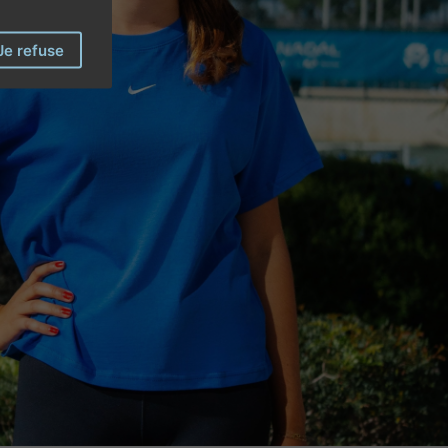
Je refuse