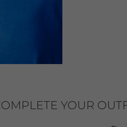
OMPLETE YOUR OUTF