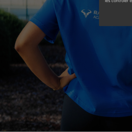
les contrôler