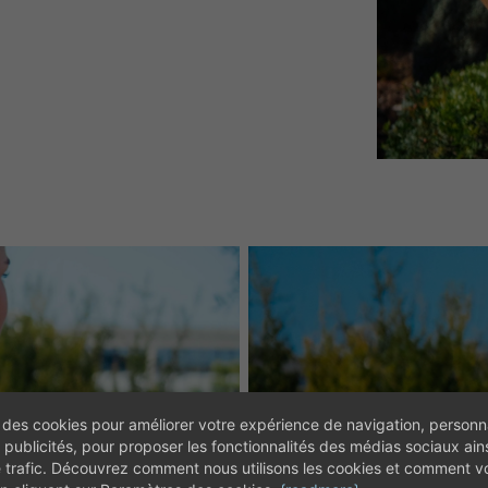
 des cookies pour améliorer votre expérience de navigation, personna
 publicités, pour proposer les fonctionnalités des médias sociaux ain
e trafic. Découvrez comment nous utilisons les cookies et comment 