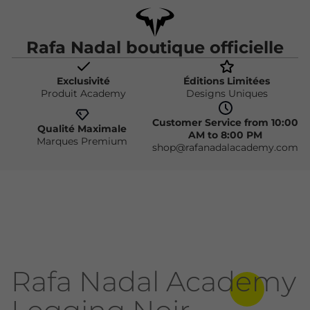
Rafa Nadal boutique officielle
Exclusivité
Éditions Limitées
Produit Academy
Designs Uniques
Customer Service from 10:00
Qualité Maximale
AM to 8:00 PM
Marques Premium
shop@rafanadalacademy.com
Rafa Nadal Academy