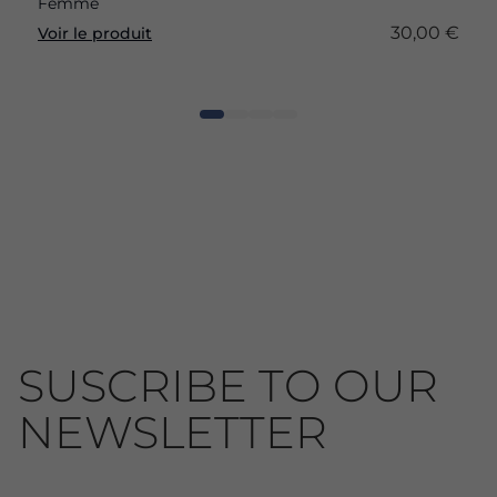
Femme
30,00 €
Voir le produit
SUSCRIBE TO OUR
NEWSLETTER