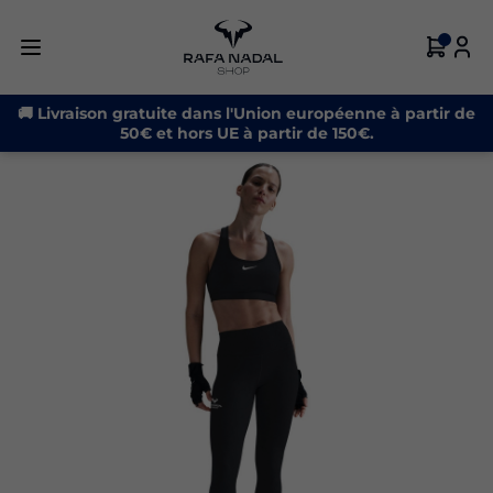
🚚 Livraison gratuite dans l'Union européenne à partir de
50€ et hors UE à partir de 150€.