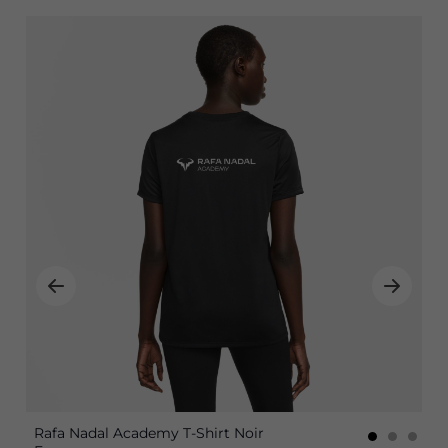
Rafa Nadal Academy T-Shirt Noir