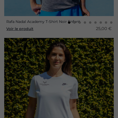
Rafa Nadal Academy T-Shirt Noir Enfant
25,00 €
Voir le produit