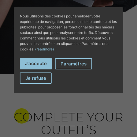
Nous utilisons des cookies pour améliorer votre
expérience de navigation, personnaliser le contenu et les
publicités, pour proposer les fonctionnalités des médias
sociaux ainsi que pour analyser notre trafic. Découvrez
comment nous utilisons les cookies et comment vous
pouvez les contrôler en cliquant sur Paramètres des
cookies.
{readmore}
J'accepte
Paramètres
Je refuse
COMPLETE YOUR
OUTFIT’S