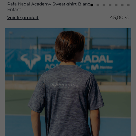
Rafa Nadal Academy Sweat-shirt Blanc
Enfant
45,00 €
Voir le produit