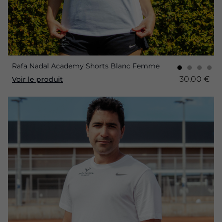
Rafa Nadal Academy Shorts Blanc Femme
30,00 €
Voir le produit