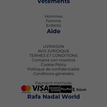
Vêtements
Hommes
Femme
Enfants
Aide
LIVRAISON
AVIS JURIDIQUE
TERMES ET CONDITIONS
Contacte con nosotros
Cookie Policy
Politique de confidentialité
Conditions générales
Payment methods:
Rafa Nadal World