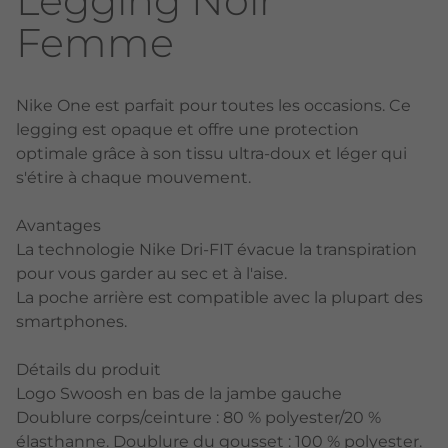
Legging Noir
Femme
Nike One est parfait pour toutes les occasions. Ce
legging est opaque et offre une protection
optimale grâce à son tissu ultra-doux et léger qui
s'étire à chaque mouvement.
Avantages
La technologie Nike Dri-FIT évacue la transpiration
pour vous garder au sec et à l'aise.
La poche arrière est compatible avec la plupart des
smartphones.
Détails du produit
Logo Swoosh en bas de la jambe gauche
Doublure corps/ceinture : 80 % polyester/20 %
élasthanne. Doublure du gousset : 100 % polyester.