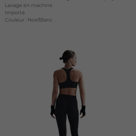
Lavage en machine
Importé
Couleur : Noir/Blanc