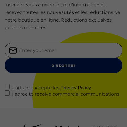
Inscrivez-vous à notre lettre d'information et
recevez toutes les nouveautés et les réductions de
notre boutique en ligne. Réductions exclusives
pour les membres.
J'ai lu et j'accepte les
Privacy Policy
I agree to receive commercial communications