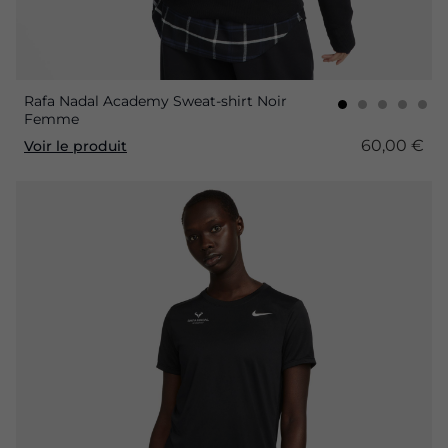
Rafa Nadal Academy Sweat-shirt Noir
Femme
60,00 €
Voir le produit