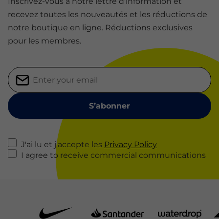
Inscrivez-vous à notre lettre d'information et
recevez toutes les nouveautés et les réductions de
notre boutique en ligne. Réductions exclusives
pour les membres.
J'ai lu et j'accepte les
Privacy Policy
I agree to receive commercial communications