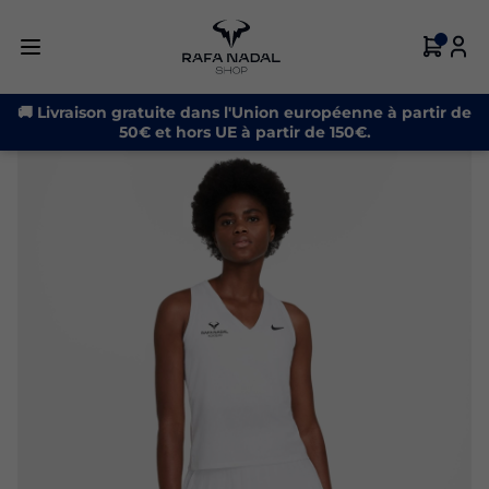
🚚 Livraison gratuite dans l'Union européenne à partir de
50€ et hors UE à partir de 150€.