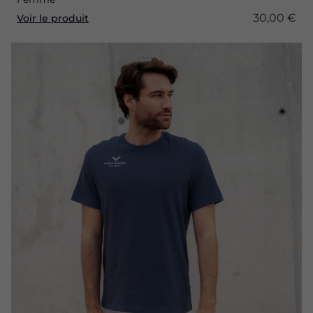
30,00 €
Voir le produit