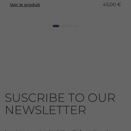
45,00 €
Voir le produit
SUSCRIBE TO OUR
NEWSLETTER