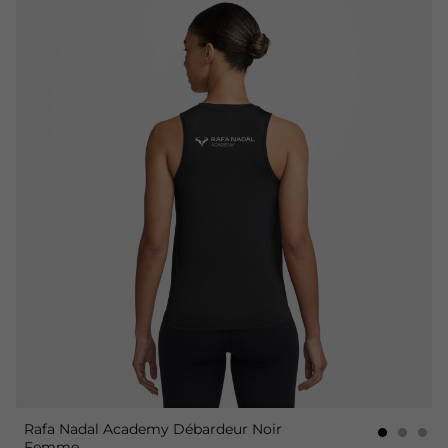
Rafa Nadal Academy Débardeur Noir
Femme