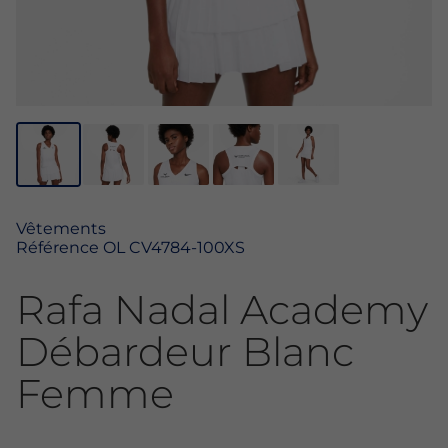
Vêtements
Référence
OL CV4784-100XS
Rafa Nadal Academy
Débardeur Blanc
Femme