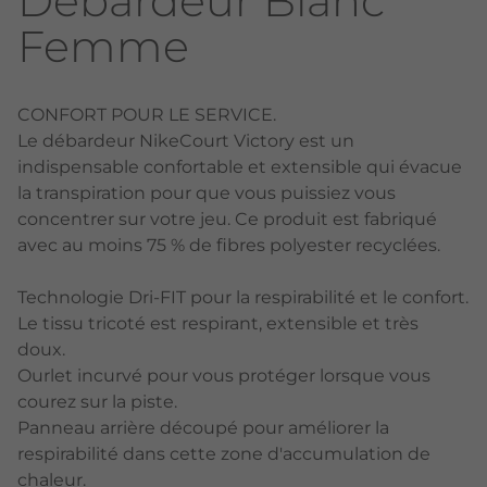
Débardeur Blanc
Femme
CONFORT POUR LE SERVICE.
Le débardeur NikeCourt Victory est un
indispensable confortable et extensible qui évacue
la transpiration pour que vous puissiez vous
concentrer sur votre jeu. Ce produit est fabriqué
avec au moins 75 % de fibres polyester recyclées.
Technologie Dri-FIT pour la respirabilité et le confort.
Le tissu tricoté est respirant, extensible et très
doux.
Ourlet incurvé pour vous protéger lorsque vous
courez sur la piste.
Panneau arrière découpé pour améliorer la
respirabilité dans cette zone d'accumulation de
chaleur.