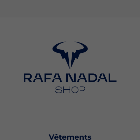
Vêtements