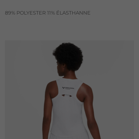
89% POLYESTER 11% ÉLASTHANNE