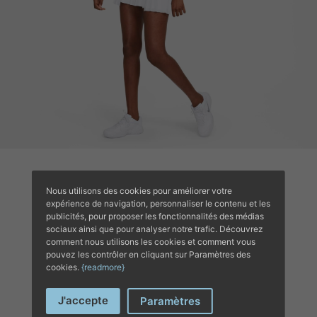
Nous utilisons des cookies pour améliorer votre
expérience de navigation, personnaliser le contenu et les
publicités, pour proposer les fonctionnalités des médias
sociaux ainsi que pour analyser notre trafic. Découvrez
COMPLETE YOUR
comment nous utilisons les cookies et comment vous
pouvez les contrôler en cliquant sur Paramètres des
OUTFIT’S
cookies.
{readmore}
J'accepte
Paramètres