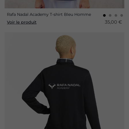
Rafa Nadal Academy T-shirt Bleu Homme
35,00 €
Voir le produit