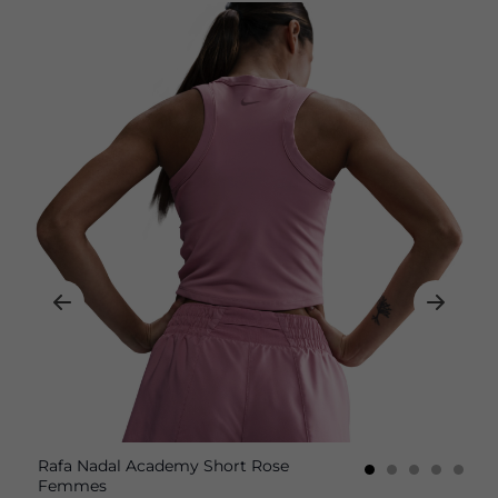
Rafa Nadal Academy Short Rose
Femmes