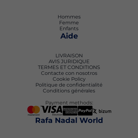
Hommes
Femme
Enfants
Aide
LIVRAISON
AVIS JURIDIQUE
TERMES ET CONDITIONS
Contacte con nosotros
Cookie Policy
Politique de confidentialité
Conditions générales
Payment methods:
Rafa Nadal World