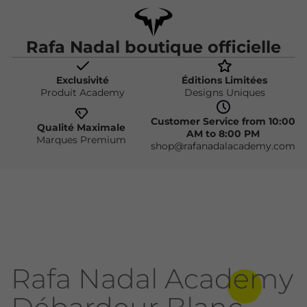
Rafa Nadal boutique officielle
Exclusivité
Éditions Limitées
Produit Academy
Designs Uniques
Customer Service from 10:00
Qualité Maximale
AM to 8:00 PM
Marques Premium
shop@rafanadalacademy.com
Rafa Nadal Academy