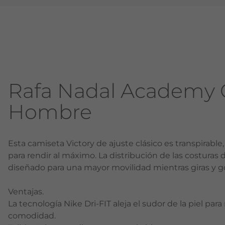
Rafa Nadal Academy 
Hombre
Esta camiseta Victory de ajuste clásico es transpirable, e
para rendir al máximo. La distribución de las costuras 
diseñado para una mayor movilidad mientras giras y go
Ventajas.
La tecnología Nike Dri-FIT aleja el sudor de la piel para
comodidad.