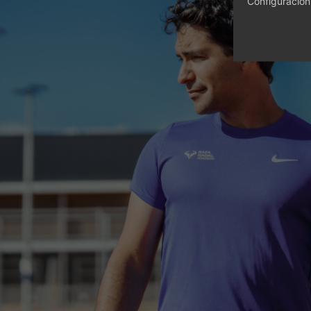
Configuración