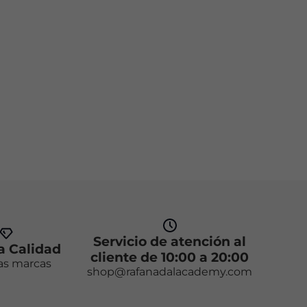
Servicio de atención al
 Calidad
cliente de 10:00 a 20:00
as marcas
shop@rafanadalacademy.com