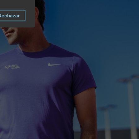
Rechazar