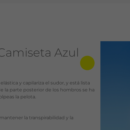
Camiseta Azul
lástica y capilariza el sudor, y está lista
de la parte posterior de los hombros se ha
lpeas la pelota.
 mantener la transpirabilidad y la