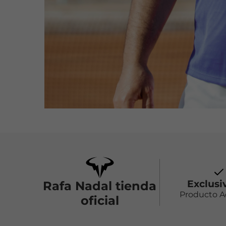
Exclusi
Rafa Nadal tienda
Producto 
oficial