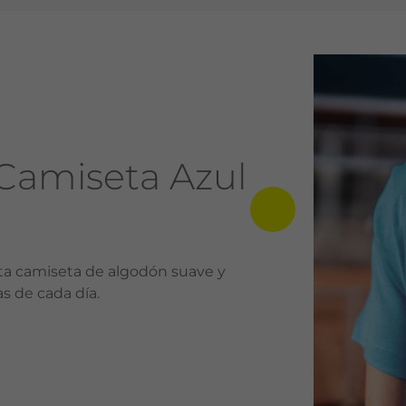
Camiseta Azul
Esta camiseta de algodón suave y
s de cada día.