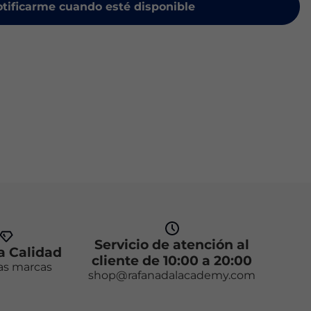
tificarme cuando esté disponible
Servicio de atención al
 Calidad
cliente de 10:00 a 20:00
as marcas
shop@rafanadalacademy.com