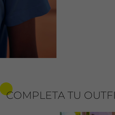
COMPLETA TU OUTF