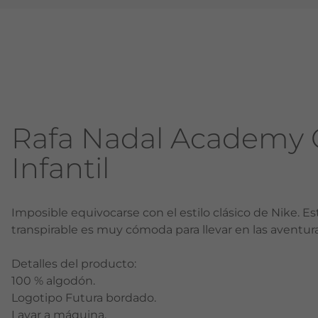
Rafa Nadal Academy 
Infantil
Imposible equivocarse con el estilo clásico de Nike. 
transpirable es muy cómoda para llevar en las aventura
Detalles del producto:
100 % algodón.
Logotipo Futura bordado.
Lavar a máquina.