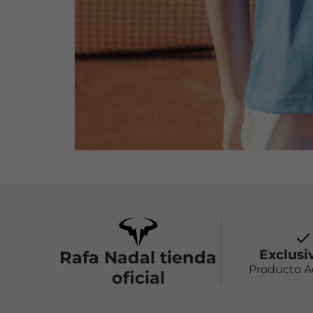
Exclusi
Rafa Nadal tienda
Producto 
oficial