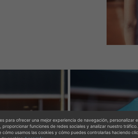
s para ofrecer una mejor experiencia de navegación, personalizar e
, proporcionar funciones de redes sociales y analizar nuestro tráfico
e cómo usamos las cookies y cómo puedes controlarlas haciendo cli