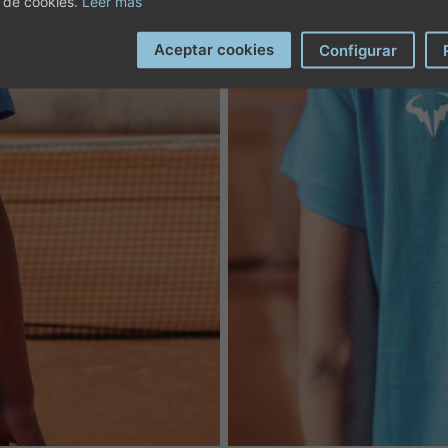
 de cookies.
Leer más
Aceptar cookies
Configurar