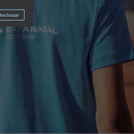
Rechazar