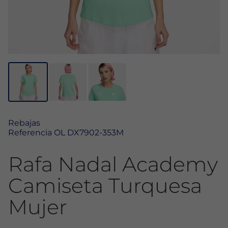
Rebajas
Referencia
OL DX7902-353M
Rafa Nadal Academy
Camiseta Turquesa
Mujer