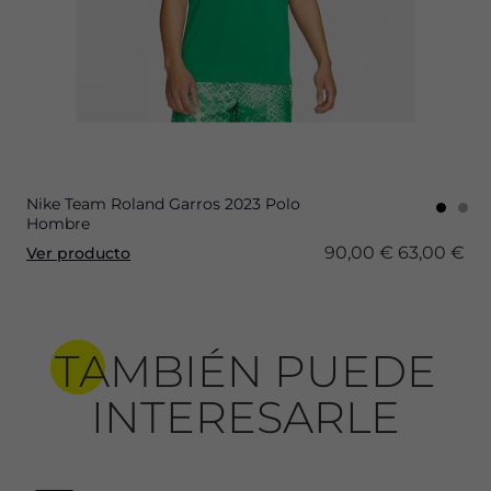
Nike Team Roland Garros 2023 Polo
Hombre
90,00 €
63,00 €
Ver producto
TAMBIÉN PUEDE
INTERESARLE