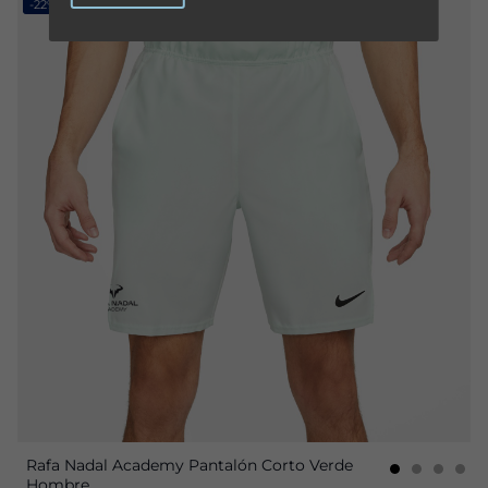
-22%
Rafa Nadal Academy Pantalón Corto Verde
Hombre