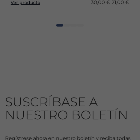
30,00 €
21,00 €
Ver producto
SUSCRÍBASE A
NUESTRO BOLETÍN
Regístrese ahora en nuestro boletín y reciba todas