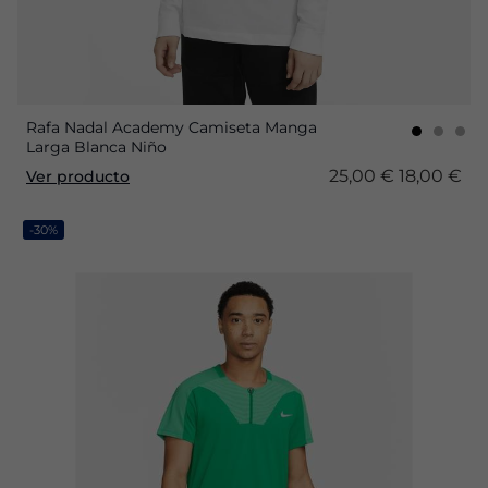
Rafa Nadal Academy Camiseta Manga
Larga Blanca Niño
25,00 €
18,00 €
Ver producto
-30%