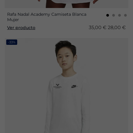
Rafa Nadal Academy Camiseta Blanca
Mujer
35,00 €
28,00 €
Ver producto
-33%