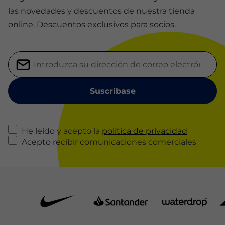
las novedades y descuentos de nuestra tienda
online. Descuentos exclusivos para socios.
He leído y acepto la
política de privacidad
Acepto recibir comunicaciones comerciales