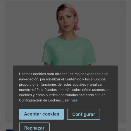
Usamos cookies para ofrecer una mejor experiencia de
navegación, personalizar el contenido y los anuncios,
proporcionar funciones de redes sociales y analizar
nuestro tráfico. Puedes leer más sobre cómo usamos las
cookies y cómo puedes controlarlas haciendo clic en
Configuración de cookies.
Leer más
Aceptar cookies
Configurar
Rechazar