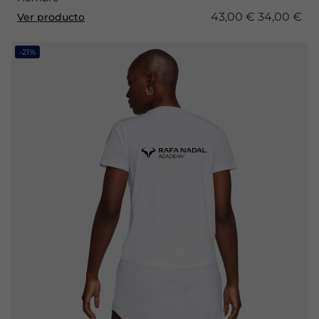
43,00 €
34,00 €
Ver producto
-21%