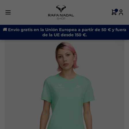
-20%
🚚 Envío gratis en la Unión Europea a partir de 50 € y fuera
de la UE desde 150 €.