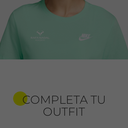
COMPLETA TU
OUTFIT