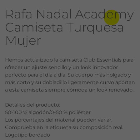
Rafa Nadal Academy
Camiseta Turquesa
Mujer
Hemos actualizado la camiseta Club Essentials para
ofrecer un ajuste sencillo y un look innovador
perfecto para el día a día. Su cuerpo más holgado y
más corto y su dobladillo ligeramente curvo aportan
a esta camiseta siempre cómoda un look renovado.
Detalles del producto:
50-100 % algodón/0-50 % poliéster
Los porcentajes del material pueden variar.
Comprueba en la etiqueta su composición real.
Logotipo bordado