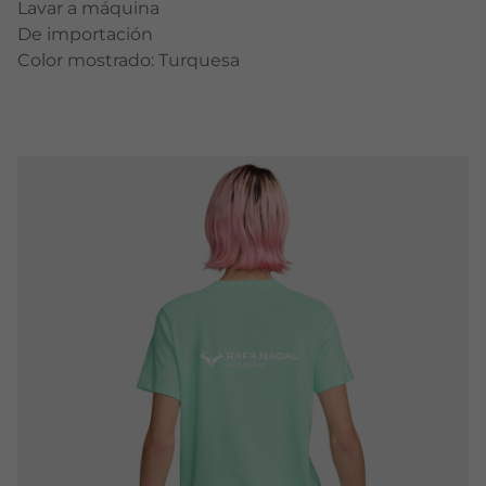
Lavar a máquina
De importación
Color mostrado: Turquesa