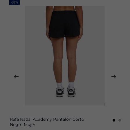
-32%
Rafa Nadal Academy Pantalón Corto
Negro Mujer