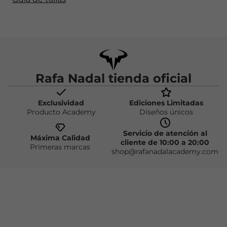
Rafa Nadal tienda oficial
Exclusividad
Ediciones Limitadas
Producto Academy
Diseños únicos
Servicio de atención al
Máxima Calidad
cliente de 10:00 a 20:00
Primeras marcas
shop@rafanadalacademy.com