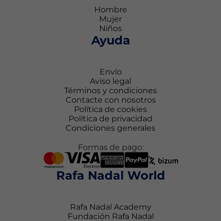
Hombre
Mujer
Niños
Ayuda
Envío
Aviso legal
Términos y condiciones
Contacte con nosotros
Política de cookies
Política de privacidad
Condiciones generales
Formas de pago:
Rafa Nadal World
Rafa Nadal Academy
Fundación Rafa Nadal