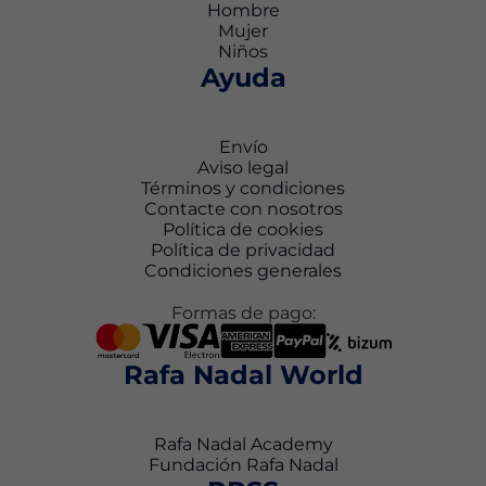
Hombre
Mujer
Niños
Ayuda
Envío
Aviso legal
Términos y condiciones
Contacte con nosotros
Política de cookies
Política de privacidad
Condiciones generales
Formas de pago:
Rafa Nadal World
Rafa Nadal Academy
Fundación Rafa Nadal