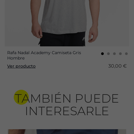
Rafa Nadal Academy Camiseta Gris
Hombre
30,00 €
Ver producto
TAMBIÉN PUEDE
INTERESARLE