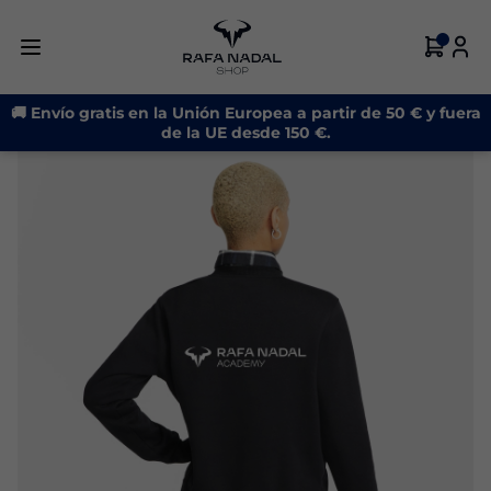
🚚 Envío gratis en la Unión Europea a partir de 50 € y fuera
de la UE desde 150 €.