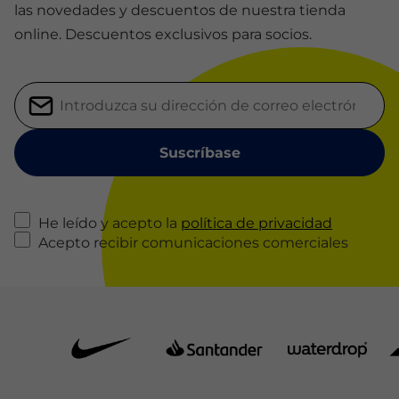
las novedades y descuentos de nuestra tienda
online. Descuentos exclusivos para socios.
He leído y acepto la
política de privacidad
Acepto recibir comunicaciones comerciales