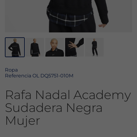
Ropa
Referencia
OL DQ5751-010M
Rafa Nadal Academy
Sudadera Negra
Mujer