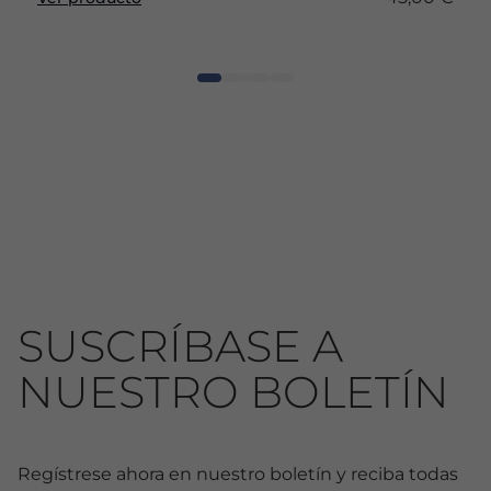
SUSCRÍBASE A
NUESTRO BOLETÍN
Regístrese ahora en nuestro boletín y reciba todas