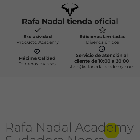
Rafa Nadal tienda oficial
Exclusividad
Ediciones Limitadas
Producto Academy
Diseños únicos
Servicio de atención al
Máxima Calidad
cliente de 10:00 a 20:00
Primeras marcas
shop@rafanadalacademy.com
Rafa Nadal Academy