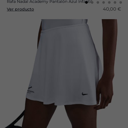
Rafa Nadal Academy Pantalón Azul Infantil
40,00 €
Ver producto