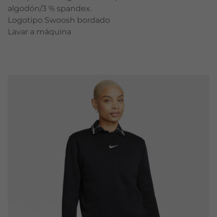
algodón/3 % spandex.
Logotipo Swoosh bordado
Lavar a máquina