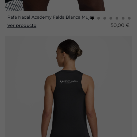
Rafa Nadal Academy Falda Blanca Mujer
50,00 €
Ver producto