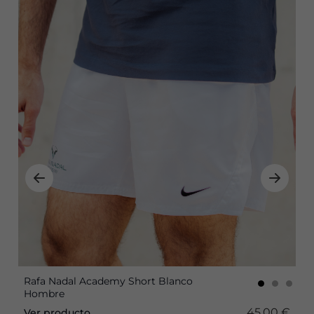
Rafa Nadal Academy Short Blanco
Hombre
45,00 €
Ver producto