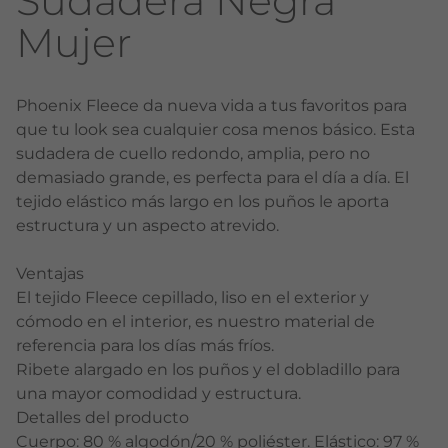
Sudadera Negra
Mujer
Phoenix Fleece da nueva vida a tus favoritos para
que tu look sea cualquier cosa menos básico. Esta
sudadera de cuello redondo, amplia, pero no
demasiado grande, es perfecta para el día a día. El
tejido elástico más largo en los puños le aporta
estructura y un aspecto atrevido.
Ventajas
El tejido Fleece cepillado, liso en el exterior y
cómodo en el interior, es nuestro material de
referencia para los días más fríos.
Ribete alargado en los puños y el dobladillo para
una mayor comodidad y estructura.
Detalles del producto
Cuerpo: 80 % algodón/20 % poliéster. Elástico: 97 %