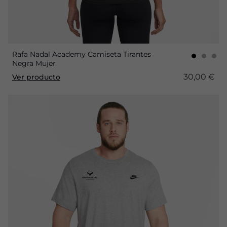
Rafa Nadal Academy Camiseta Tirantes
Negra Mujer
30,00 €
Ver producto