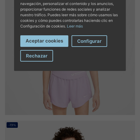
navegación, personalizar el contenido y los anuncios,
proporcionar funciones de redes sociales y analizar
nuestro tráfico. Puedes leer más sobre cómo usamos las
cookies y cómo puedes controlarlas haciendo clic en
Configuración de cookies.
Leer más
Aceptar cookies
Configurar
Rechazar
-19%