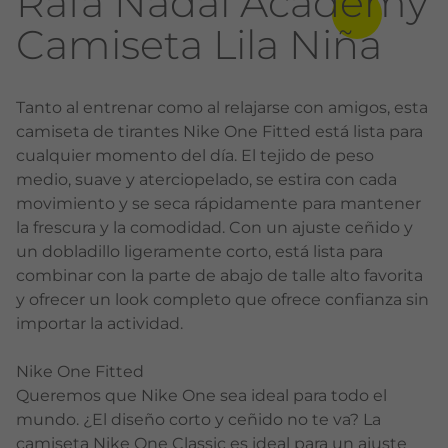
Rafa Nadal Academy
Camiseta Lila Niña
Tanto al entrenar como al relajarse con amigos, esta
camiseta de tirantes Nike One Fitted está lista para
cualquier momento del día. El tejido de peso
medio, suave y aterciopelado, se estira con cada
movimiento y se seca rápidamente para mantener
la frescura y la comodidad. Con un ajuste ceñido y
un dobladillo ligeramente corto, está lista para
combinar con la parte de abajo de talle alto favorita
y ofrecer un look completo que ofrece confianza sin
importar la actividad.
Nike One Fitted
Queremos que Nike One sea ideal para todo el
mundo. ¿El diseño corto y ceñido no te va? La
camiseta Nike One Classic es ideal para un ajuste