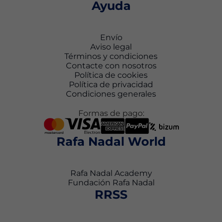
Ayuda
Envío
Aviso legal
Términos y condiciones
Contacte con nosotros
Política de cookies
Política de privacidad
Condiciones generales
Formas de pago:
Rafa Nadal World
Rafa Nadal Academy
Fundación Rafa Nadal
RRSS