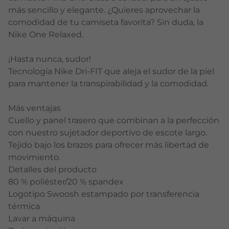
más sencillo y elegante. ¿Quieres aprovechar la
comodidad de tu camiseta favorita? Sin duda, la
Nike One Relaxed.
¡Hasta nunca, sudor!
Tecnología Nike Dri-FIT que aleja el sudor de la piel
para mantener la transpirabilidad y la comodidad.
Más ventajas
Cuello y panel trasero que combinan a la perfección
con nuestro sujetador deportivo de escote largo.
Tejido bajo los brazos para ofrecer más libertad de
movimiento.
Detalles del producto
80 % poliéster/20 % spandex
Logotipo Swoosh estampado por transferencia
térmica
Lavar a máquina