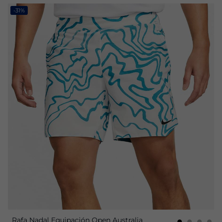
-31%
Rafa Nadal Equipación Open Australia