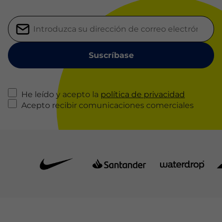
He leído y acepto la
política de privacidad
Acepto recibir comunicaciones comerciales