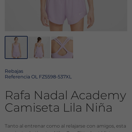
Rebajas
Referencia
OL FZ5598-537XL
Rafa Nadal Academy
Camiseta Lila Niña
Tanto al entrenar como al relajarse con amigos, esta