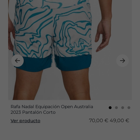
Rafa Nadal Equipación Open Australia
2023 Pantalón Corto
70,00 €
49,00 €
Ver producto