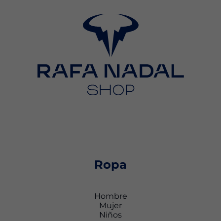
Ropa
Hombre
Mujer
Niños