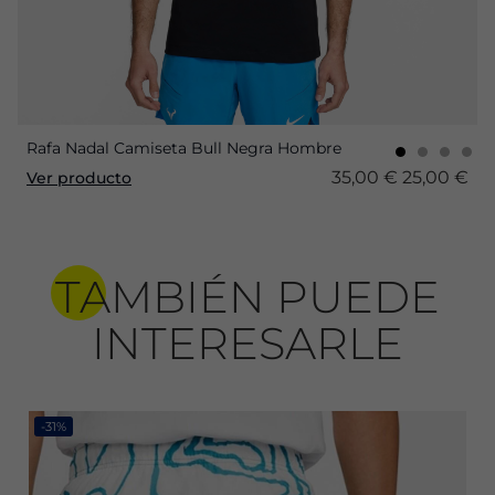
Rafa Nadal Camiseta Bull Negra Hombre
35,00 €
25,00 €
Ver producto
TAMBIÉN PUEDE
INTERESARLE
-31%