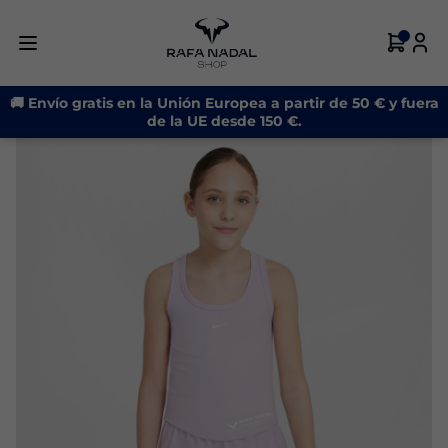
-17%
🚚 Envío gratis en la Unión Europea a partir de 50 € y fuera
de la UE desde 150 €.