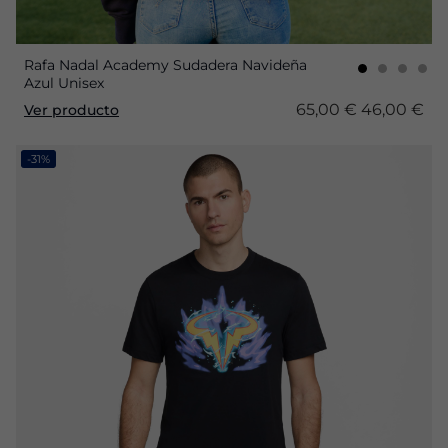
Rafa Nadal Academy Sudadera Navideña
Azul Unisex
65,00 €
46,00 €
Ver producto
-31%