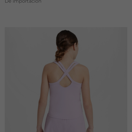
De importación