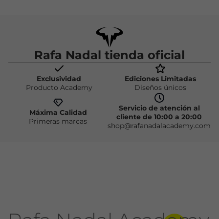
Rafa Nadal tienda oficial
Exclusividad
Ediciones Limitadas
Producto Academy
Diseños únicos
Servicio de atención al
Máxima Calidad
cliente de 10:00 a 20:00
Primeras marcas
shop@rafanadalacademy.com