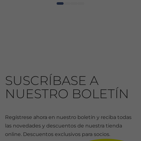
SUSCRÍBASE A
NUESTRO BOLETÍN
Regístrese ahora en nuestro boletín y reciba todas
las novedades y descuentos de nuestra tienda
online. Descuentos exclusivos para socios.