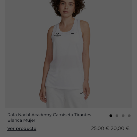
Rafa Nadal Academy Camiseta Tirantes
Blanca Mujer
25,00 €
20,00 €
Ver producto