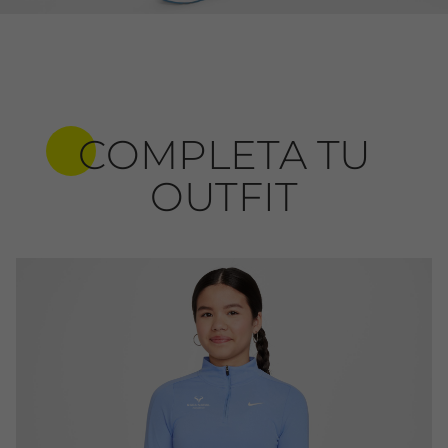
COMPLETA TU
OUTFIT