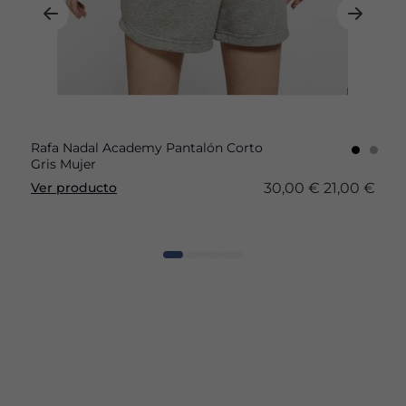
Rafa Nadal Academy Pantalón Corto
Gris Mujer
30,00 €
21,00 €
Ver producto