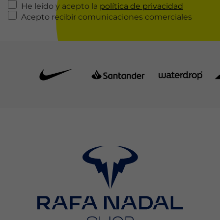
He leído y acepto la
política de privacidad
Acepto recibir comunicaciones comerciales