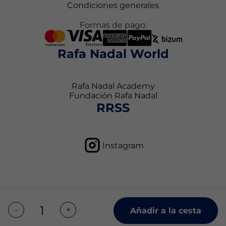
Condiciones generales
Formas de pago:
Rafa Nadal World
Rafa Nadal Academy
Fundación Rafa Nadal
RRSS
Instagram
Política de privacidad
Condiciones generales
Añadir a la cesta
Política de cookies