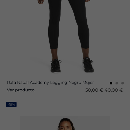
Rafa Nadal Academy Legging Negro Mujer
50,00 €
40,00 €
Ver producto
-19%