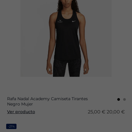
Rafa Nadal Academy Camiseta Tirantes
Negro Mujer
25,00 €
20,00 €
Ver producto
-21%