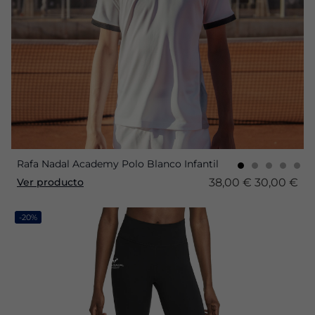
Rafa Nadal Academy Polo Blanco Infantil
38,00 €
30,00 €
Ver producto
-20%