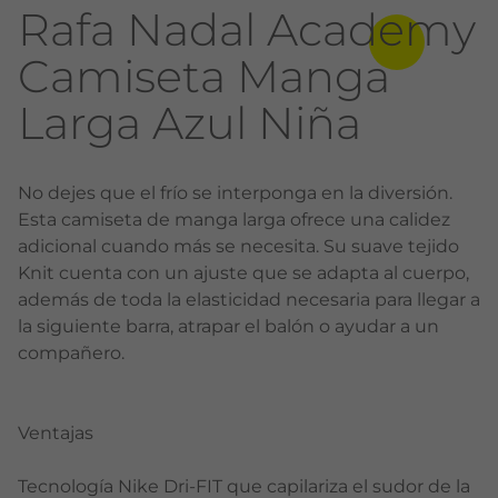
Rafa Nadal Academy
Camiseta Manga
Larga Azul Niña
No dejes que el frío se interponga en la diversión.
Esta camiseta de manga larga ofrece una calidez
adicional cuando más se necesita. Su suave tejido
Knit cuenta con un ajuste que se adapta al cuerpo,
además de toda la elasticidad necesaria para llegar a
la siguiente barra, atrapar el balón o ayudar a un
compañero.
Ventajas
Tecnología Nike Dri-FIT que capilariza el sudor de la