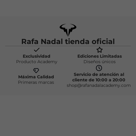
Rafa Nadal tienda oficial
Exclusividad
Ediciones Limitadas
Producto Academy
Diseños únicos
Servicio de atención al
Máxima Calidad
cliente de 10:00 a 20:00
Primeras marcas
shop@rafanadalacademy.com