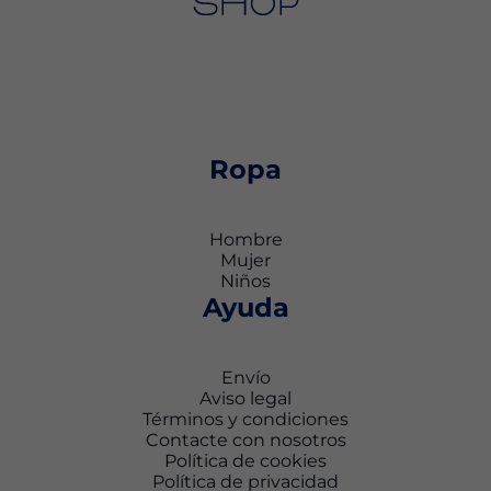
Ropa
Hombre
Mujer
Niños
Ayuda
Envío
Aviso legal
Términos y condiciones
Contacte con nosotros
Política de cookies
Política de privacidad