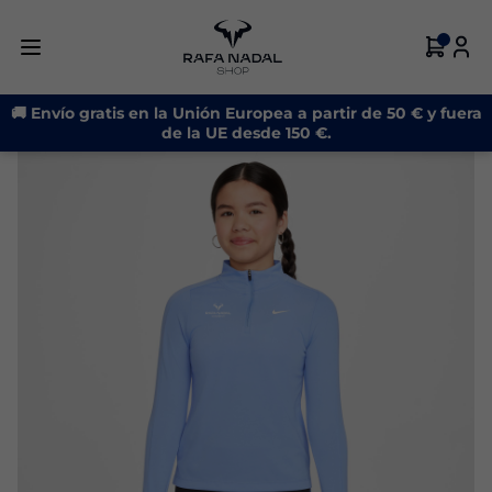
-19%
🚚 Envío gratis en la Unión Europea a partir de 50 € y fuera
de la UE desde 150 €.