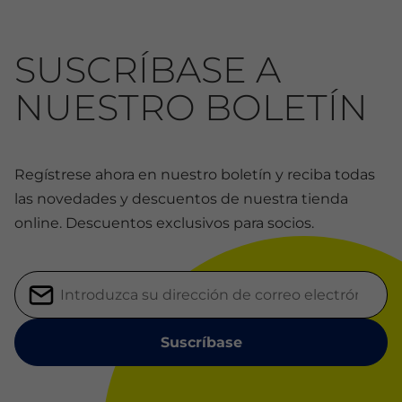
SUSCRÍBASE A
NUESTRO BOLETÍN
Regístrese ahora en nuestro boletín y reciba todas
las novedades y descuentos de nuestra tienda
online. Descuentos exclusivos para socios.