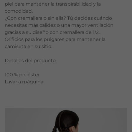
piel para mantener la transpirabilidad y la
comodidad.
¿Con cremallera o sin ella? Tú decides cuándo
necesitas más calidez o una mayor ventilación
gracias a su diseño con cremallera de 1/2.
Orificios para los pulgares para mantener la
camiseta en su sitio.
Detalles del producto
100 % poliéster
Lavar a máquina