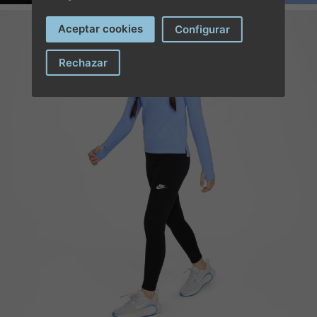
Aceptar cookies
Configurar
Rechazar