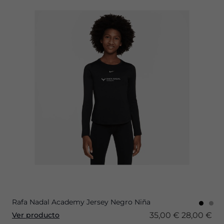
Rafa Nadal Academy Jersey Negro Niña
35,00 €
28,00 €
Ver producto