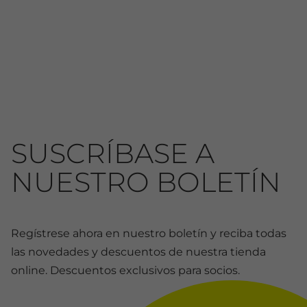
SUSCRÍBASE A
NUESTRO BOLETÍN
Regístrese ahora en nuestro boletín y reciba todas
las novedades y descuentos de nuestra tienda
online. Descuentos exclusivos para socios.