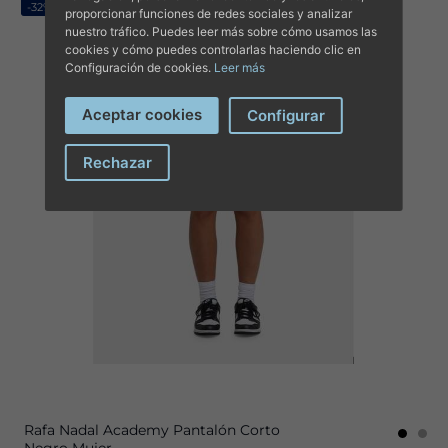
-32%
proporcionar funciones de redes sociales y analizar
nuestro tráfico. Puedes leer más sobre cómo usamos las
cookies y cómo puedes controlarlas haciendo clic en
Configuración de cookies.
Leer más
Aceptar cookies
Configurar
Rechazar
Rafa Nadal Academy Pantalón Corto