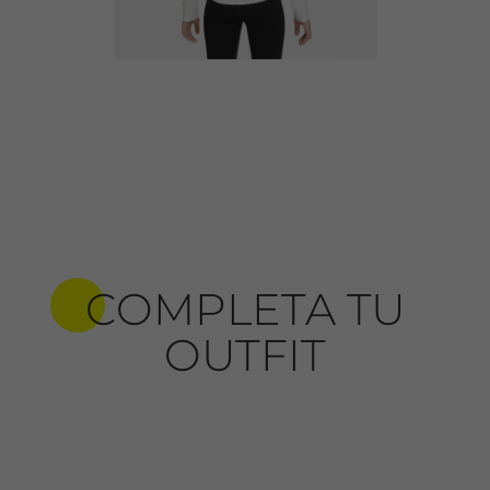
COMPLETA TU
OUTFIT