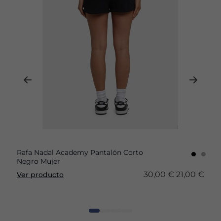
Rafa Nadal Academy Pantalón Corto
Negro Mujer
30,00 €
21,00 €
Ver producto