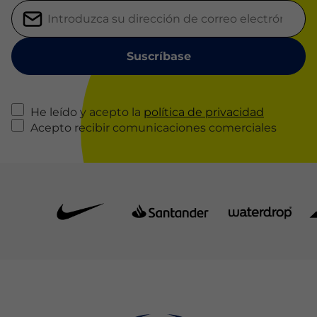
He leído y acepto la
política de privacidad
Acepto recibir comunicaciones comerciales