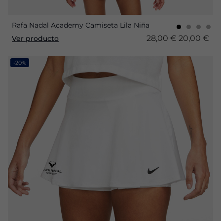
Rafa Nadal Academy Camiseta Lila Niña
28,00 €
20,00 €
Ver producto
-20%