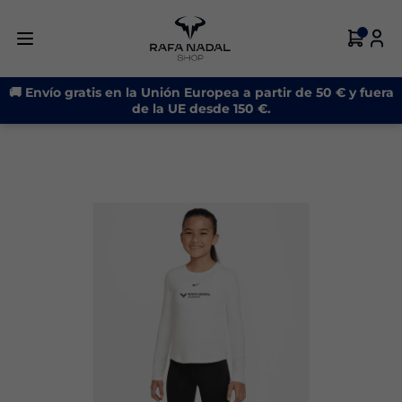
-21%
🚚 Envío gratis en la Unión Europea a partir de 50 € y fuera
de la UE desde 150 €.