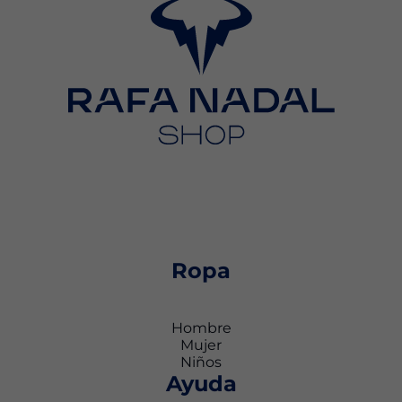
Ropa
Hombre
Mujer
Niños
Ayuda