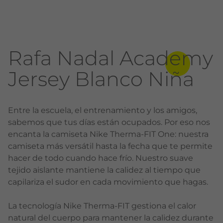
Rafa Nadal Academy
Jersey Blanco Niña
Entre la escuela, el entrenamiento y los amigos,
sabemos que tus días están ocupados. Por eso nos
encanta la camiseta Nike Therma-FIT One: nuestra
camiseta más versátil hasta la fecha que te permite
hacer de todo cuando hace frío. Nuestro suave
tejido aislante mantiene la calidez al tiempo que
capilariza el sudor en cada movimiento que hagas.
La tecnología Nike Therma-FIT gestiona el calor
natural del cuerpo para mantener la calidez durante