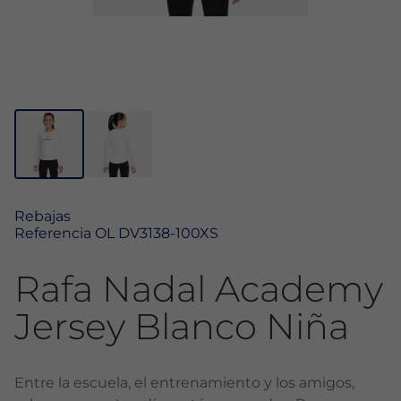
Rebajas
Referencia
OL DV3138-100XS
Rafa Nadal Academy
Jersey Blanco Niña
Entre la escuela, el entrenamiento y los amigos,