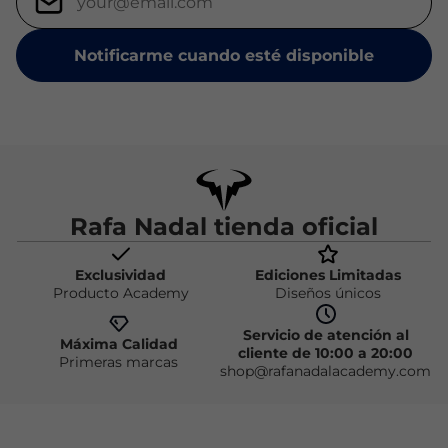
Notificarme cuando esté disponible
Rafa Nadal tienda oficial
Exclusividad
Ediciones Limitadas
Producto Academy
Diseños únicos
Servicio de atención al
Máxima Calidad
cliente de 10:00 a 20:00
Primeras marcas
shop@rafanadalacademy.com