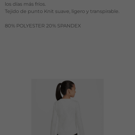
los días más fríos.
Tejido de punto Knit suave, ligero y transpirable.
80% POLYESTER 20% SPANDEX