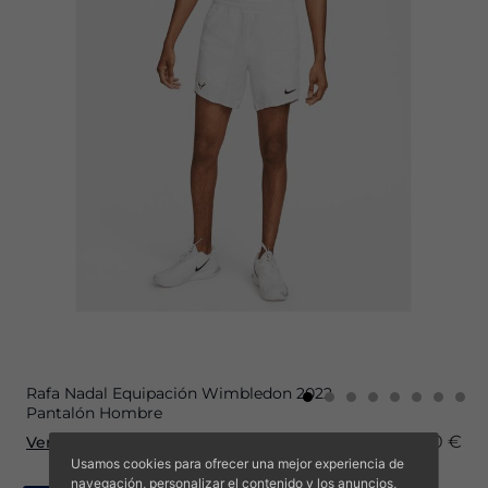
Rafa Nadal Equipación Wimbledon 2022
Pantalón Hombre
70,00 €
49,00 €
Ver producto
Usamos cookies para ofrecer una mejor experiencia de
navegación, personalizar el contenido y los anuncios,