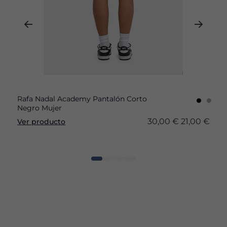
Rafa Nadal Academy Pantalón Corto
Negro Mujer
30,00 €
21,00 €
Ver producto