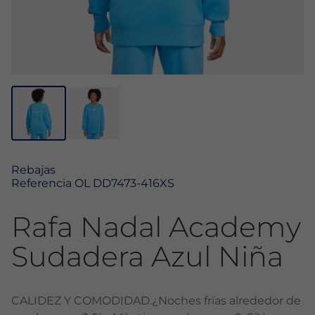
Rebajas
Referencia
OL DD7473-416XS
Rafa Nadal Academy
Sudadera Azul Niña
CALIDEZ Y COMODIDAD.¿Noches frías alrededor de