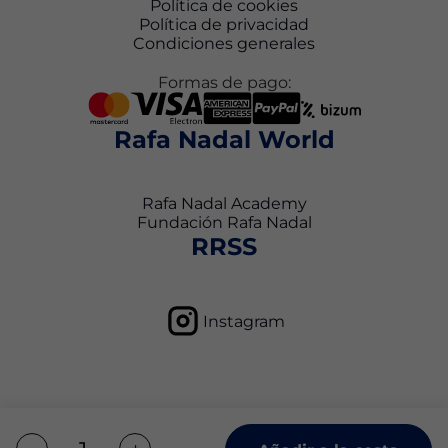
Política de cookies
Política de privacidad
Condiciones generales
Formas de pago:
Rafa Nadal World
Rafa Nadal Academy
Fundación Rafa Nadal
RRSS
Instagram
Política de privacidad
Condiciones generales