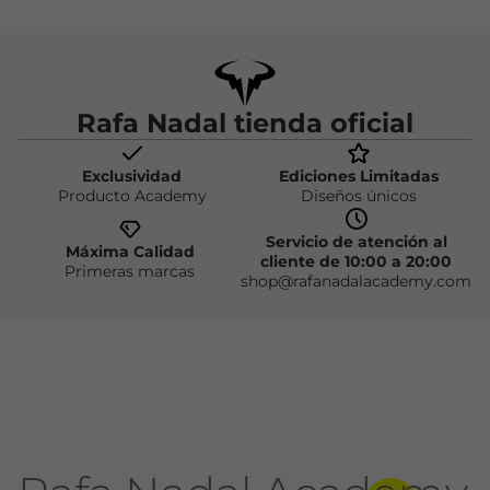
Rafa Nadal tienda oficial
Exclusividad
Ediciones Limitadas
Producto Academy
Diseños únicos
Servicio de atención al
Máxima Calidad
cliente de 10:00 a 20:00
Primeras marcas
shop@rafanadalacademy.com