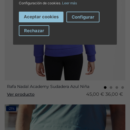
Configuración de cookies.
Leer más
Aceptar cookies
Configurar
Rechazar
Rafa Nadal Academy Sudadera Azul Niña
45,00 €
36,00 €
Ver producto
-21%