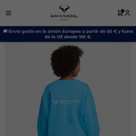
-21%
🚚 Envío gratis en la Unión Europea a partir de 50 € y fuera
de la UE desde 150 €.