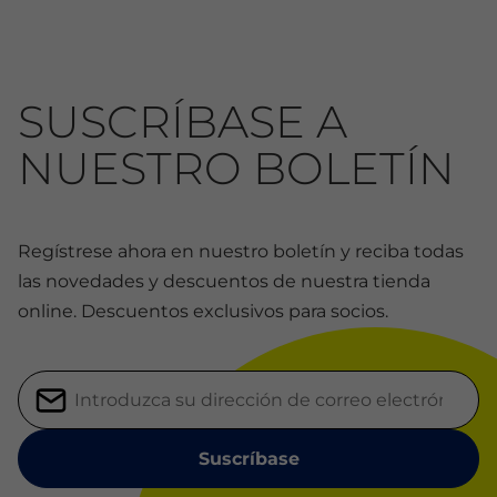
SUSCRÍBASE A
NUESTRO BOLETÍN
Regístrese ahora en nuestro boletín y reciba todas
las novedades y descuentos de nuestra tienda
online. Descuentos exclusivos para socios.