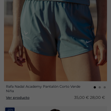
Rafa Nadal Academy Pantalón Corto Verde
Niña
35,00 €
28,00 €
Ver producto
-20%