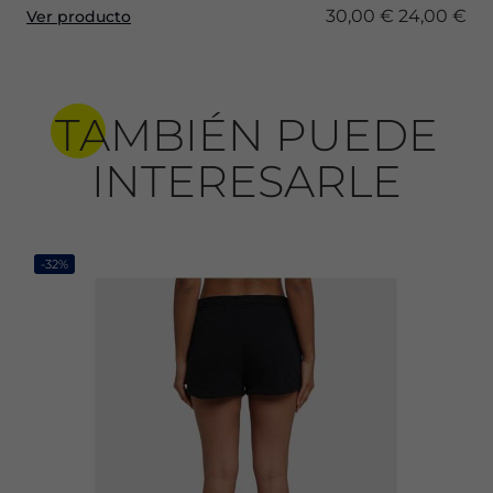
30,00 €
24,00 €
Ver producto
TAMBIÉN PUEDE
INTERESARLE
-32%