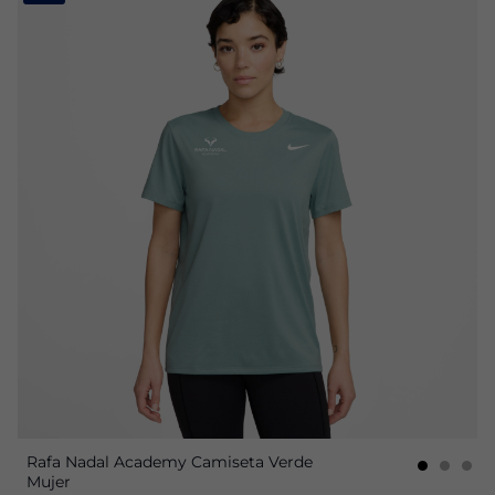
Rafa Nadal Academy Camiseta Verde
Mujer