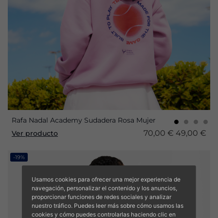
Rafa Nadal Academy Sudadera Rosa Mujer
70,00 €
49,00 €
Ver producto
-19%
Usamos cookies para ofrecer una mejor experiencia de
navegación, personalizar el contenido y los anuncios,
proporcionar funciones de redes sociales y analizar
nuestro tráfico. Puedes leer más sobre cómo usamos las
cookies y cómo puedes controlarlas haciendo clic en