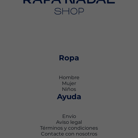
Ropa
Hombre
Mujer
Niños
Ayuda
Envío
Aviso legal
Términos y condiciones
Contacte con nosotros