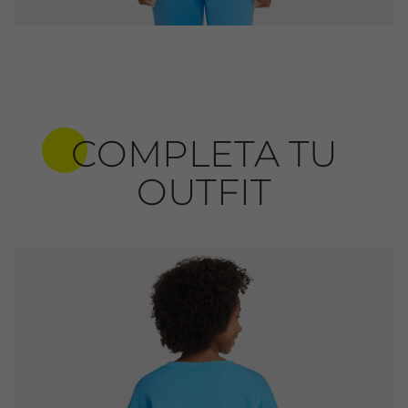
COMPLETA TU
OUTFIT