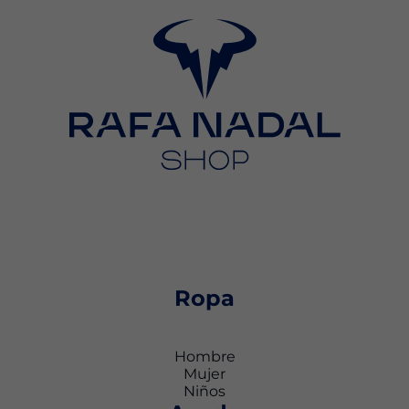
Ropa
Hombre
Mujer
Niños