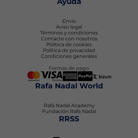
Ayuda
Envío
Aviso legal
Términos y condiciones
Contacte con nosotros
Política de cookies
Política de privacidad
Condiciones generales
Formas de pago:
Rafa Nadal World
Rafa Nadal Academy
Fundación Rafa Nadal
RRSS