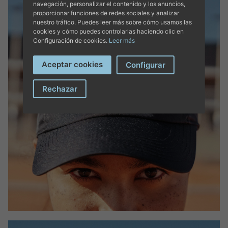
navegación, personalizar el contenido y los anuncios,
proporcionar funciones de redes sociales y analizar
nuestro tráfico. Puedes leer más sobre cómo usamos las
cookies y cómo puedes controlarlas haciendo clic en
Configuración de cookies.
Leer más
Aceptar cookies
Configurar
Rechazar