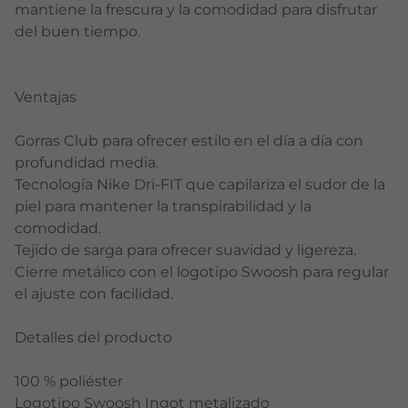
mantiene la frescura y la comodidad para disfrutar
del buen tiempo.
Ventajas
Gorras Club para ofrecer estilo en el día a día con
profundidad media.
Tecnología Nike Dri-FIT que capilariza el sudor de la
piel para mantener la transpirabilidad y la
comodidad.
Tejido de sarga para ofrecer suavidad y ligereza.
Cierre metálico con el logotipo Swoosh para regular
el ajuste con facilidad.
Detalles del producto
100 % poliéster
Logotipo Swoosh Ingot metalizado