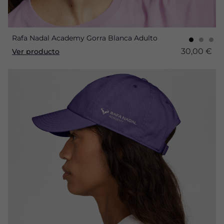
Rafa Nadal Academy Gorra Blanca Adulto
30,00 €
Ver producto