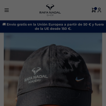
🚚 Envío gratis en la Unión Europea a partir de 50 € y fuera
de la UE desde 150 €.