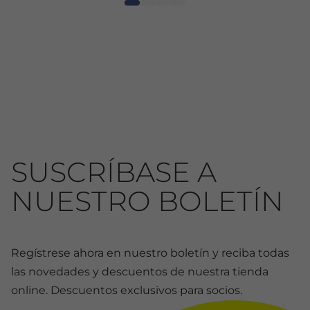
SUSCRÍBASE A
NUESTRO BOLETÍN
Regístrese ahora en nuestro boletín y reciba todas
las novedades y descuentos de nuestra tienda
online. Descuentos exclusivos para socios.