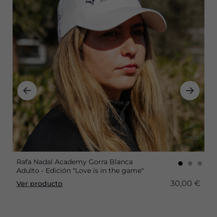
Rafa Nadal Academy Gorra Blanca
Adulto - Edición "Love is in the game"
30,00 €
Ver producto