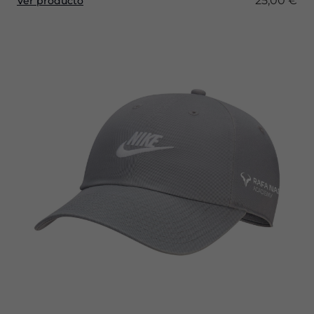
25,00 €
Ver producto