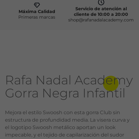
Servicio de atención al
Máxima Calidad
cliente de 10:00 a 20:00
Primeras marcas
shop@rafanadalacademy.com
Rafa Nadal Academy
Gorra Negra Infantil
Mejora el estilo Swoosh con esta gorra Club sin
estructura de profundidad media. La visera curva y
el logotipo Swoosh metálico aportan un look
impecable, y el tejido de capilarización del sudor