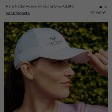
Rafa Nadal Academy Gorra Gris Adulto
30,00 €
Ver producto