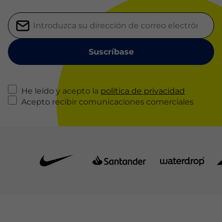
He leído y acepto la
política de privacidad
Acepto recibir comunicaciones comerciales