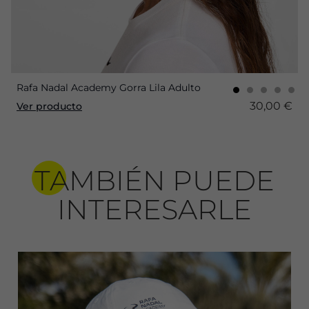
Rafa Nadal Academy Gorra Lila Adulto
30,00 €
Ver producto
TAMBIÉN PUEDE
INTERESARLE