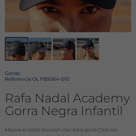
Gorras
Referencia
OL FB5064-010
Rafa Nadal Academy
Gorra Negra Infantil
Mejora el estilo Swoosh con esta gorra Club sin