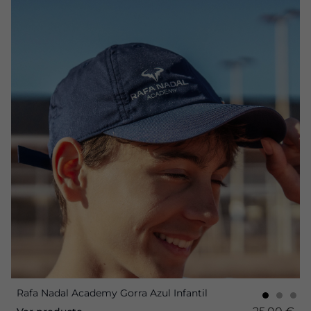
Rafa Nadal Academy Gorra Azul Infantil