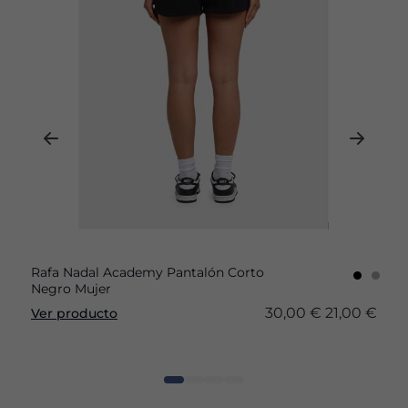
Rafa Nadal Academy Pantalón Corto
Negro Mujer
30,00 €
21,00 €
Ver producto