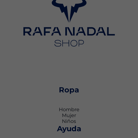
Ropa
Hombre
Mujer
Niños
Ayuda