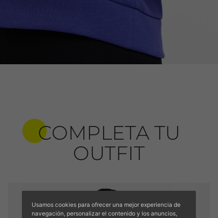
COMPLETA TU
OUTFIT
Usamos cookies para ofrecer una mejor experiencia de
navegación, personalizar el contenido y los anuncios,