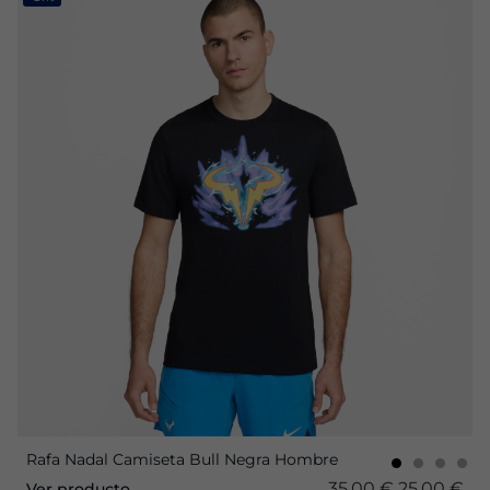
Rafa Nadal Camiseta Bull Negra Hombre
35,00 €
25,00 €
Ver producto