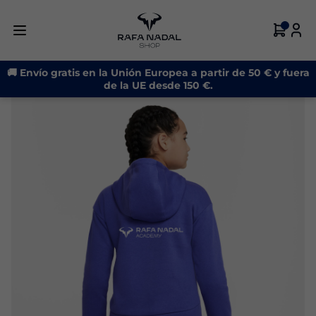
-19%
🚚 Envío gratis en la Unión Europea a partir de 50 € y fuera
de la UE desde 150 €.