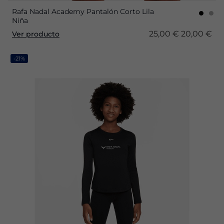
Rafa Nadal Academy Pantalón Corto Lila
Niña
25,00 €
20,00 €
Ver producto
-21%