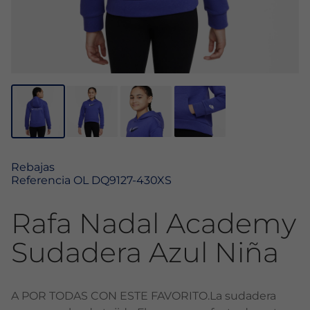
Rebajas
Referencia
OL DQ9127-430XS
Rafa Nadal Academy
Sudadera Azul Niña
A POR TODAS CON ESTE FAVORITO.La sudadera