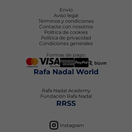
Envío
Aviso legal
Términos y condiciones
Contacte con nosotros
Política de cookies
Política de privacidad
Condiciones generales
Formas de pago:
Rafa Nadal World
Rafa Nadal Academy
Fundación Rafa Nadal
RRSS
Instagram