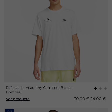
Rafa Nadal Academy Camiseta Blanca
Hombre
30,00 €
24,00 €
Ver producto
-31%