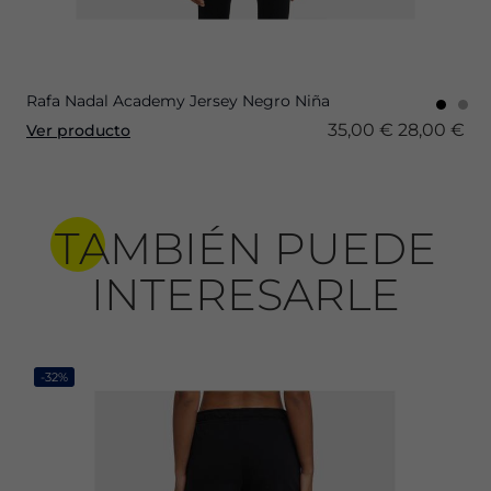
Rafa Nadal Academy Jersey Negro Niña
35,00 €
28,00 €
Ver producto
TAMBIÉN PUEDE
INTERESARLE
-32%