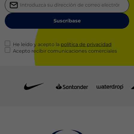
He leído y acepto la
política de privacidad
Acepto recibir comunicaciones comerciales