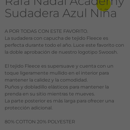
Rafa Nadal Academy
Sudadera Azul Niña
A POR TODAS CON ESTE FAVORITO.
La sudadera con capucha de tejido Fleece es
perfecta durante todo el año. Luce este favorito con
la doble aprobación de nuestro logotipo Swoosh.
El tejido Fleece es supersuave y cuenta con un
toque ligeramente mullido en el interior para
mantener la calidez y la comodidad.
Puños y dobladillo elásticos para mantener la
prenda en su sitio mientras te mueves.
La parte posterior es más larga para ofrecer una
protección adicional.
80% COTTON 20% POLYESTER