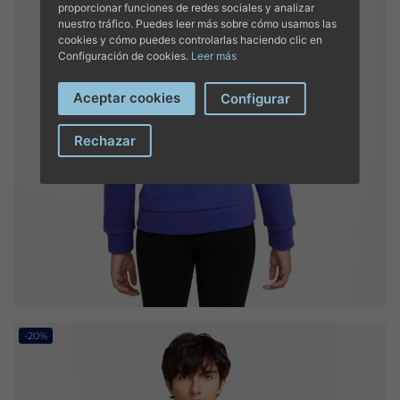
proporcionar funciones de redes sociales y analizar
nuestro tráfico. Puedes leer más sobre cómo usamos las
cookies y cómo puedes controlarlas haciendo clic en
Configuración de cookies.
Leer más
Aceptar cookies
Configurar
Rechazar
-20%