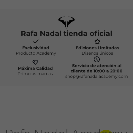
Rafa Nadal tienda oficial
Exclusividad
Ediciones Limitadas
Producto Academy
Diseños únicos
Servicio de atención al
Máxima Calidad
cliente de 10:00 a 20:00
Primeras marcas
shop@rafanadalacademy.com