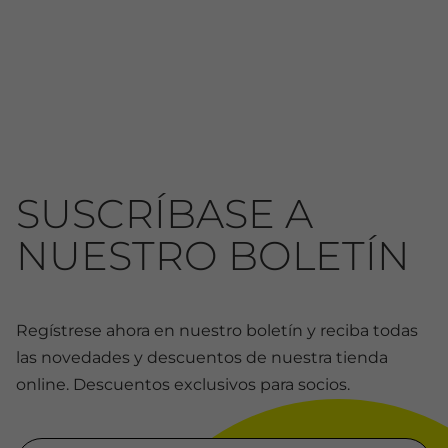
SUSCRÍBASE A
NUESTRO BOLETÍN
Regístrese ahora en nuestro boletín y reciba todas
las novedades y descuentos de nuestra tienda
online. Descuentos exclusivos para socios.